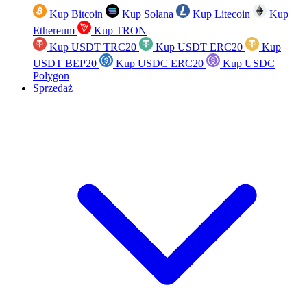
Kup Bitcoin
Kup Solana
Kup Litecoin
Kup
Ethereum
Kup TRON
Kup USDT TRC20
Kup USDT ERC20
Kup
USDT BEP20
Kup USDC ERC20
Kup USDC
Polygon
Sprzedaż