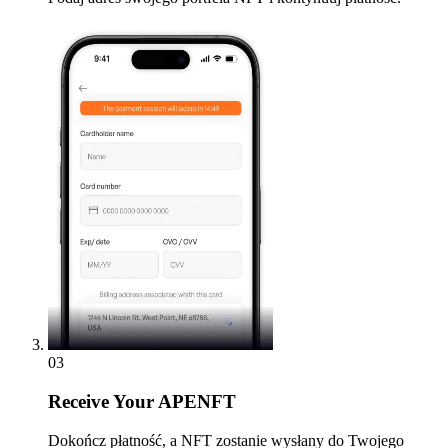
03
Receive
Your APENFT
Dokończ płatność, a NFT zostanie wysłany do Twojego