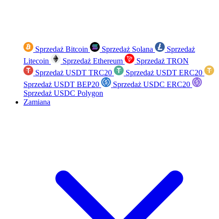
Sprzedaż Bitcoin
Sprzedaż Solana
Sprzedaż
Litecoin
Sprzedaż Ethereum
Sprzedaż TRON
Sprzedaż USDT TRC20
Sprzedaż USDT ERC20
Sprzedaż USDT BEP20
Sprzedaż USDC ERC20
Sprzedaż USDC Polygon
Zamiana