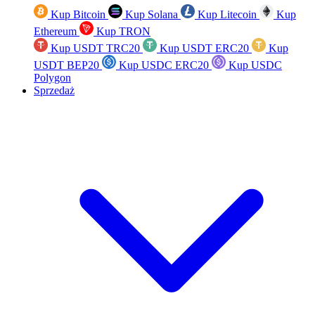
Kup Bitcoin
Kup Solana
Kup Litecoin
Kup
Ethereum
Kup TRON
Kup USDT TRC20
Kup USDT ERC20
Kup
USDT BEP20
Kup USDC ERC20
Kup USDC
Polygon
Sprzedaż