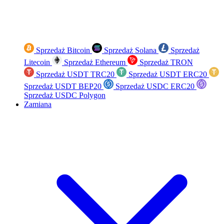
Sprzedaż Bitcoin
Sprzedaż Solana
Sprzedaż
Litecoin
Sprzedaż Ethereum
Sprzedaż TRON
Sprzedaż USDT TRC20
Sprzedaż USDT ERC20
Sprzedaż USDT BEP20
Sprzedaż USDC ERC20
Sprzedaż USDC Polygon
Zamiana