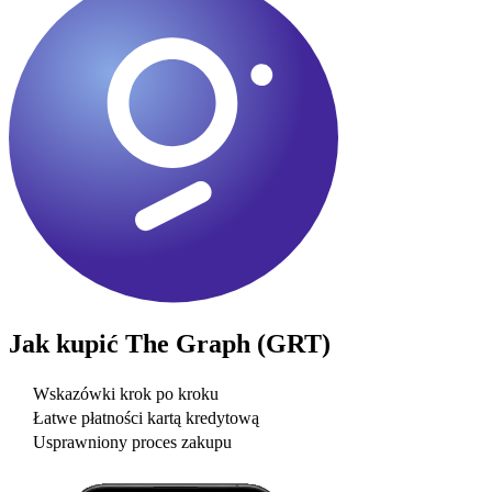
Jak kupić
The Graph (GRT)
Wskazówki krok po kroku
Łatwe płatności kartą kredytową
Usprawniony proces zakupu