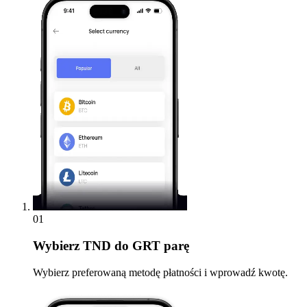
01
Wybierz
TND do GRT parę
Wybierz preferowaną metodę płatności i wprowadź kwotę.