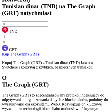
Tunisian dinar (TND) na The Graph
(GRT)
natychmiast
TND
GRT
Kup The Graph (GRT)
Kupuj The Graph (GRT) z Tunisian dinar (TND) łatwo w
Switchere i korzystaj z szybkich, bezpiecznych transakcji.
O
The Graph (GRT)
The Graph (GRT) to zdecentralizowany protokół indeksujący do
odpytywania i organizowania danych z blockchainów, podobny do
wyszukiwarki dla ekosystemu Web3. Rozwiązuje on kluczowe
wyzwanie w technologii blockchain: trudność w efektywnym