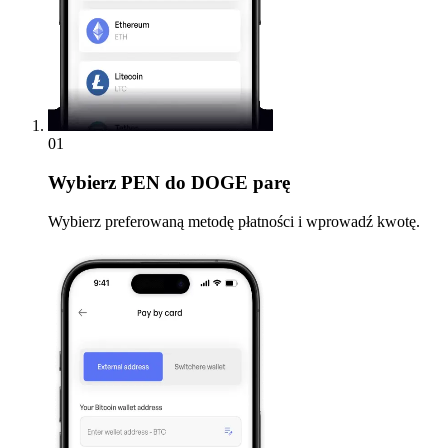
01
Wybierz
PEN do DOGE parę
Wybierz preferowaną metodę płatności i wprowadź kwotę.