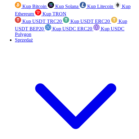
Kup Bitcoin
Kup Solana
Kup Litecoin
Kup
Ethereum
Kup TRON
Kup USDT TRC20
Kup USDT ERC20
Kup
USDT BEP20
Kup USDC ERC20
Kup USDC
Polygon
Sprzedaż