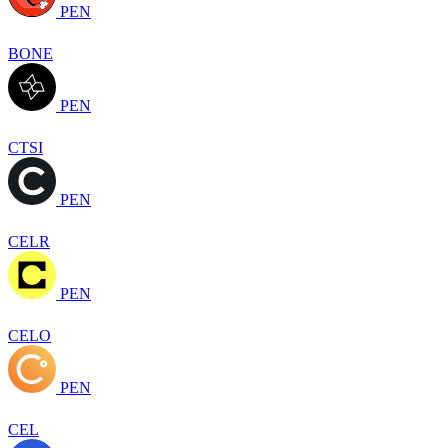
PEN
BONE
PEN
CTSI
PEN
CELR
PEN
CELO
PEN
CEL