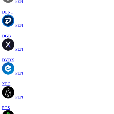
PEN
DENT
PEN
DGB
PEN
DYDX
PEN
XEC
PEN
EOS