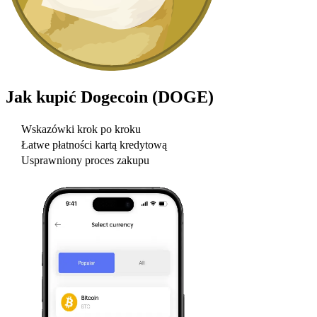
Jak kupić
Dogecoin (DOGE)
Wskazówki krok po kroku
Łatwe płatności kartą kredytową
Usprawniony proces zakupu