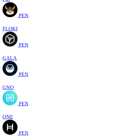
PEN
FLOKI
PEN
GALA
PEN
GNO
PEN
ONE
PEN