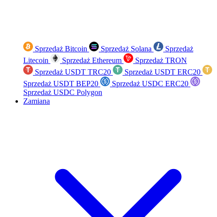
Sprzedaż Bitcoin
Sprzedaż Solana
Sprzedaż
Litecoin
Sprzedaż Ethereum
Sprzedaż TRON
Sprzedaż USDT TRC20
Sprzedaż USDT ERC20
Sprzedaż USDT BEP20
Sprzedaż USDC ERC20
Sprzedaż USDC Polygon
Zamiana