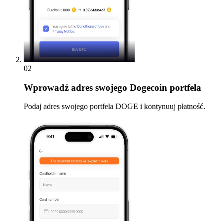
02
Wprowadź
adres swojego Dogecoin portfela
Podaj adres swojego portfela DOGE i kontynuuj płatność.