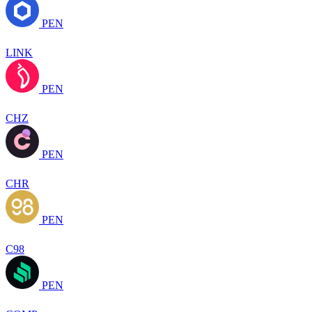
PEN
LINK
PEN
CHZ
PEN
CHR
PEN
C98
PEN