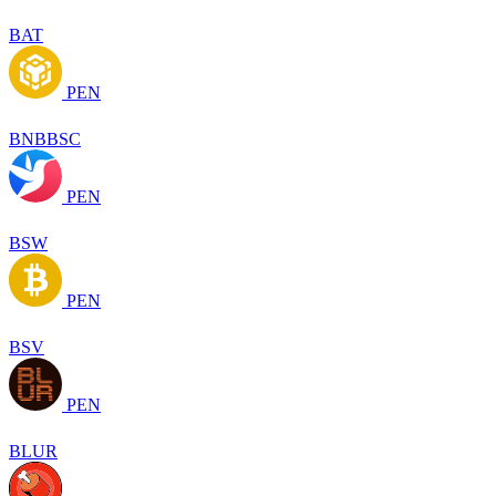
BAT
PEN
BNBBSC
PEN
BSW
PEN
BSV
PEN
BLUR