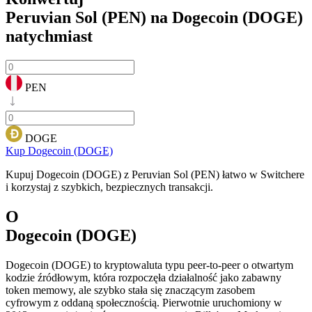
Peruvian Sol (PEN) na Dogecoin (DOGE)
natychmiast
PEN
DOGE
Kup Dogecoin (DOGE)
Kupuj Dogecoin (DOGE) z Peruvian Sol (PEN) łatwo w Switchere
i korzystaj z szybkich, bezpiecznych transakcji.
O
Dogecoin (DOGE)
Dogecoin (DOGE) to kryptowaluta typu peer-to-peer o otwartym
kodzie źródłowym, która rozpoczęła działalność jako zabawny
token memowy, ale szybko stała się znaczącym zasobem
cyfrowym z oddaną społecznością. Pierwotnie uruchomiony w