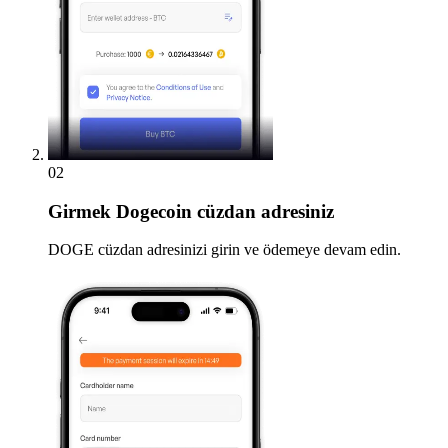
02
Girmek
Dogecoin cüzdan adresiniz
DOGE cüzdan adresinizi girin ve ödemeye devam edin.