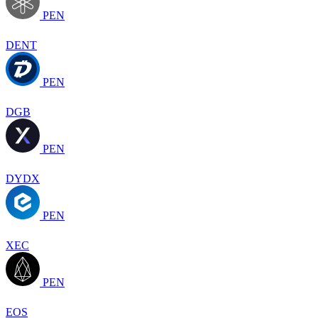
PEN
DENT
PEN
DGB
PEN
DYDX
PEN
XEC
PEN
EOS