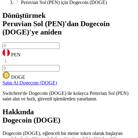
Peruvian Sol (PEN) için Dogecoin (DOGE)
Dönüştürmek
Peruvian Sol (PEN)'dan Dogecoin
(DOGE)'ye
aniden
PEN
DOGE
Satın Al Dogecoin (DOGE)
Switchere'de Dogecoin (DOGE) ile kolayca Peruvian Sol (PEN)
satın alın ve hızlı, güvenli işlemlerden yararlanın.
Hakkında
Dogecoin (DOGE)
Dogecoin (DOGE), eğlenceli bir meme token olarak başlayan