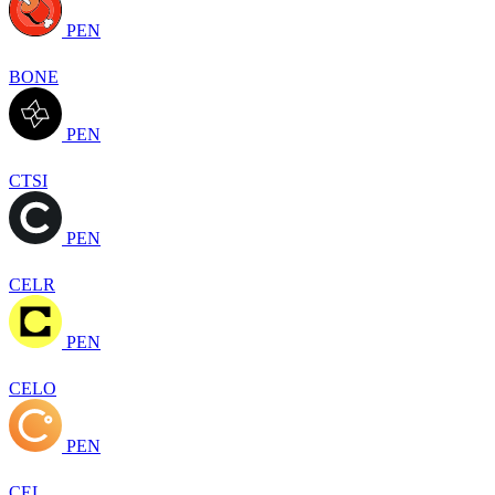
PEN
BONE
PEN
CTSI
PEN
CELR
PEN
CELO
PEN
CEL