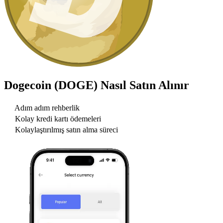
Dogecoin (DOGE)
Nasıl Satın Alınır
Adım adım rehberlik
Kolay kredi kartı ödemeleri
Kolaylaştırılmış satın alma süreci