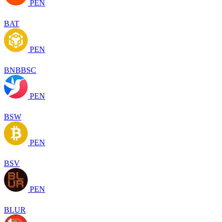
PEN
BAT
PEN
BNBBSC
PEN
BSW
PEN
BSV
PEN
BLUR