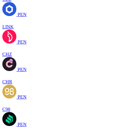
PEN
LINK
PEN
CHZ
PEN
CHR
PEN
C98
PEN