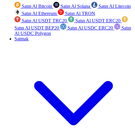
Satın Al Bitcoin
Satın Al Solana
Satın Al Litecoin
Satın Al Ethereum
Satın Al TRON
Satın Al USDT TRC20
Satın Al USDT ERC20
Satın Al USDT BEP20
Satın Al USDC ERC20
Satın
Al USDC Polygon
Satmak