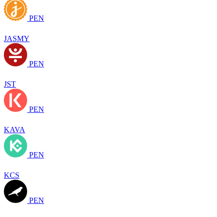
PEN
JASMY
PEN
JST
PEN
KAVA
PEN
KCS
PEN