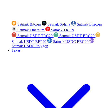
Satmak Bitcoin
Satmak Solana
Satmak Litecoin
Satmak Ethereum
Satmak TRON
Satmak USDT TRC20
Satmak USDT ERC20
Satmak USDT BEP20
Satmak USDC ERC20
Satmak USDC Polygon
Takas