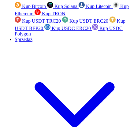
Kup Bitcoin
Kup Solana
Kup Litecoin
Kup
Ethereum
Kup TRON
Kup USDT TRC20
Kup USDT ERC20
Kup
USDT BEP20
Kup USDC ERC20
Kup USDC
Polygon
Sprzedaż