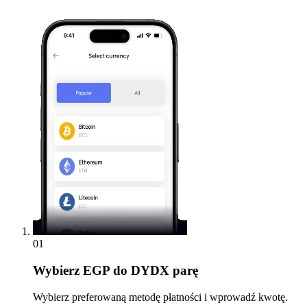
01
Wybierz
EGP do DYDX parę
Wybierz preferowaną metodę płatności i wprowadź kwotę.