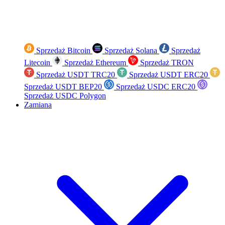
Sprzedaż Bitcoin
Sprzedaż Solana
Sprzedaż
Litecoin
Sprzedaż Ethereum
Sprzedaż TRON
Sprzedaż USDT TRC20
Sprzedaż USDT ERC20
Sprzedaż USDT BEP20
Sprzedaż USDC ERC20
Sprzedaż USDC Polygon
Zamiana