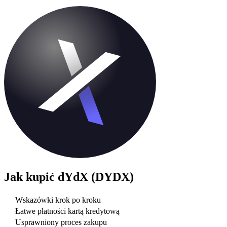
Jak kupić
dYdX (DYDX)
Wskazówki krok po kroku
Łatwe płatności kartą kredytową
Usprawniony proces zakupu