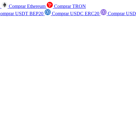
n
Comprar Ethereum
Comprar TRON
omprar USDT BEP20
Comprar USDC ERC20
Comprar USD