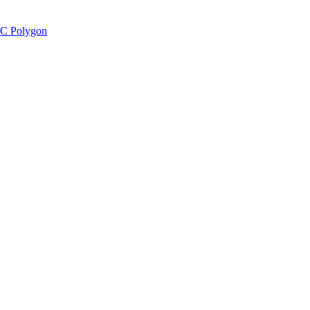
C Polygon