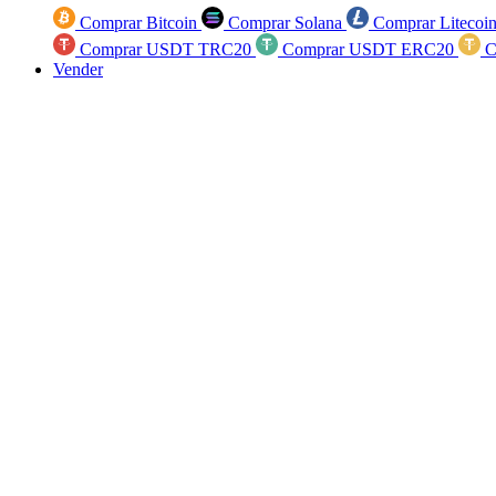
Comprar Bitcoin
Comprar Solana
Comprar Litecoi
Comprar USDT TRC20
Comprar USDT ERC20
C
Vender