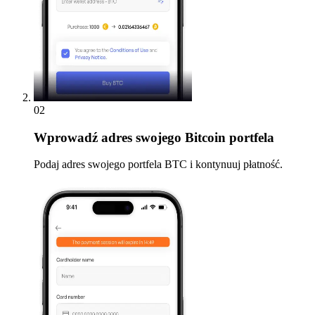
02
Wprowadź
adres swojego Bitcoin portfela
Podaj adres swojego portfela BTC i kontynuuj płatność.