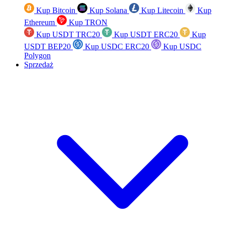
Kup Bitcoin
Kup Solana
Kup Litecoin
Kup
Ethereum
Kup TRON
Kup USDT TRC20
Kup USDT ERC20
Kup
USDT BEP20
Kup USDC ERC20
Kup USDC
Polygon
Sprzedaż