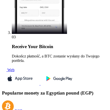
03
Receive
Your Bitcoin
Dokończ płatność, a BTC zostanie wysłany do Twojego
portfela.
Web
Popularne monety za Egyptian pound (EGP)