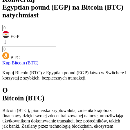
Egyptian pound (EGP) na Bitcoin (BTC)
natychmiast
EGP
BTC
Kup Bitcoin (BTC)
Kupuj Bitcoin (BTC) z Egyptian pound (EGP) łatwo w Switchere i
korzystaj z szybkich, bezpiecznych transakcji.
O
Bitcoin (BTC)
Bitcoin (BTC), pionierska kryptowaluta, zmieniła krajobraz
finansowy dzięki swojej zdecentralizowanej naturze, umożliwiając
użytkownikom dokonywanie transakcji bez pośredników, takich
jak banki. Zasilany przez technologię blockchain, ekosystem