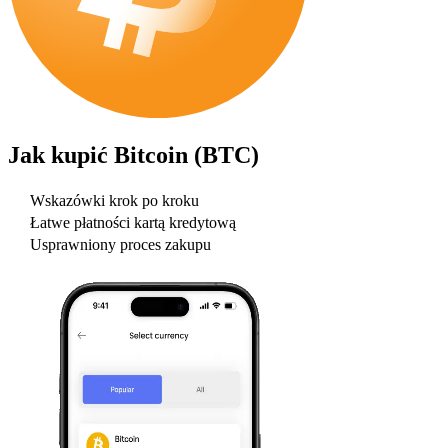
Jak kupić
Bitcoin (BTC)
Wskazówki krok po kroku
Łatwe płatności kartą kredytową
Usprawniony proces zakupu