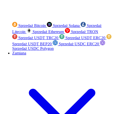
Sprzedaż Bitcoin
Sprzedaż Solana
Sprzedaż
Litecoin
Sprzedaż Ethereum
Sprzedaż TRON
Sprzedaż USDT TRC20
Sprzedaż USDT ERC20
Sprzedaż USDT BEP20
Sprzedaż USDC ERC20
Sprzedaż USDC Polygon
Zamiana