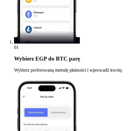
01
Wybierz
EGP do BTC parę
Wybierz preferowaną metodę płatności i wprowadź kwotę.