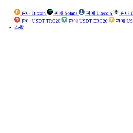
판매 Bitcoin
판매 Solana
판매 Litecoin
판매 E
판매 USDT TRC20
판매 USDT ERC20
판매 US
스왑