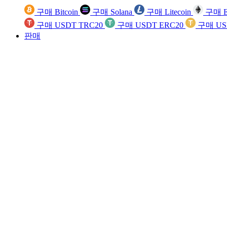
구매 Bitcoin
구매 Solana
구매 Litecoin
구매 E
구매 USDT TRC20
구매 USDT ERC20
구매 US
판매