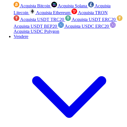
Acquista Bitcoin
Acquista Solana
Acquista
Litecoin
Acquista Ethereum
Acquista TRON
Acquista USDT TRC20
Acquista USDT ERC20
Acquista USDT BEP20
Acquista USDC ERC20
Acquista USDC Polygon
Vendere