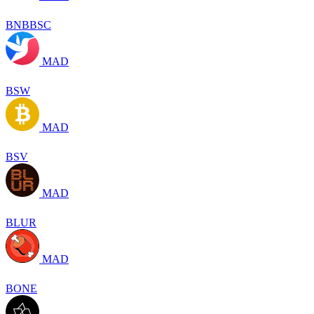
BNBBSC
MAD
BSW
MAD
BSV
MAD
BLUR
MAD
BONE