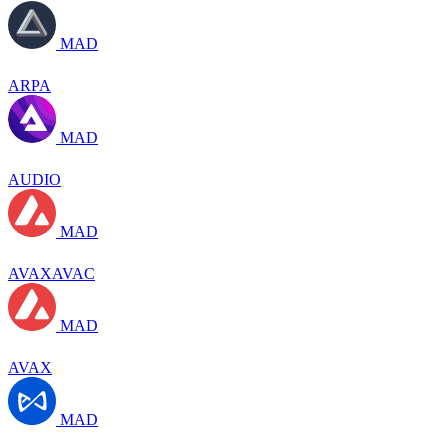
MAD
ARPA
MAD
AUDIO
MAD
AVAXAVAC
MAD
AVAX
MAD