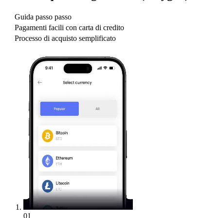
Guida passo passo
Pagamenti facili con carta di credito
Processo di acquisto semplificato
01