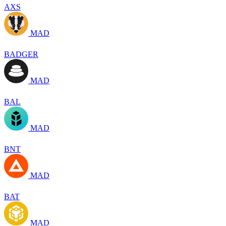
AXS
MAD
BADGER
MAD
BAL
MAD
BNT
MAD
BAT
MAD