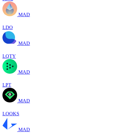
MAD
LDO
MAD
LQTY
MAD
LPT
MAD
LOOKS
MAD