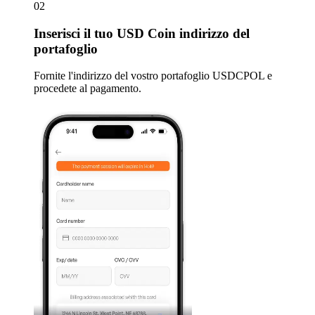
02
Inserisci
il tuo USD Coin indirizzo del
portafoglio
Fornite l'indirizzo del vostro portafoglio USDCPOL e
procedete al pagamento.