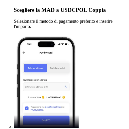
Scegliere
la MAD a USDCPOL Coppia
Selezionare il metodo di pagamento preferito e inserire
l'importo.