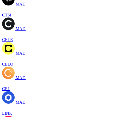
MAD
CTSI
MAD
CELR
MAD
CELO
MAD
CEL
MAD
LINK