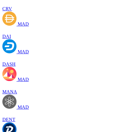
CRV
MAD
DAI
MAD
DASH
MAD
MANA
MAD
DENT