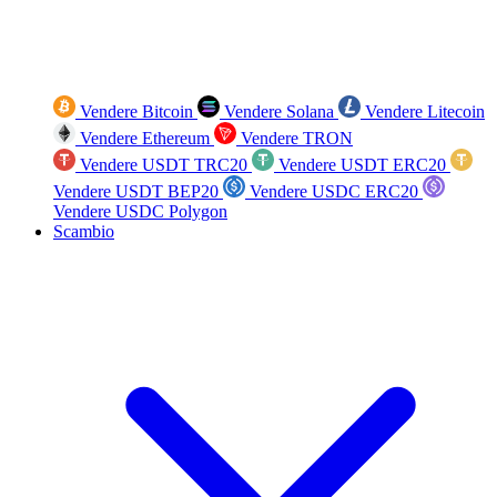
Vendere Bitcoin
Vendere Solana
Vendere Litecoin
Vendere Ethereum
Vendere TRON
Vendere USDT TRC20
Vendere USDT ERC20
Vendere USDT BEP20
Vendere USDC ERC20
Vendere USDC Polygon
Scambio