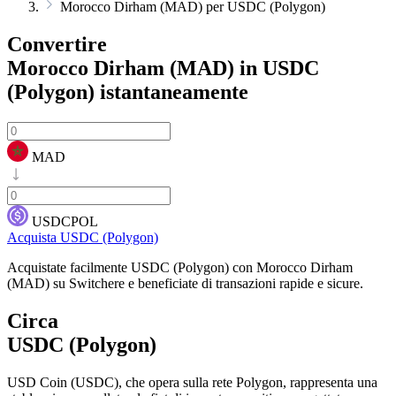
Morocco Dirham (MAD) per USDC (Polygon)
Convertire
Morocco Dirham (MAD) in USDC
(Polygon)
istantaneamente
MAD
USDCPOL
Acquista USDC (Polygon)
Acquistate facilmente USDC (Polygon) con Morocco Dirham
(MAD) su Switchere e beneficiate di transazioni rapide e sicure.
Circa
USDC (Polygon)
USD Coin (USDC), che opera sulla rete Polygon, rappresenta una