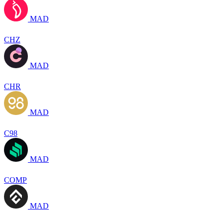
MAD
CHZ
MAD
CHR
MAD
C98
MAD
COMP
MAD