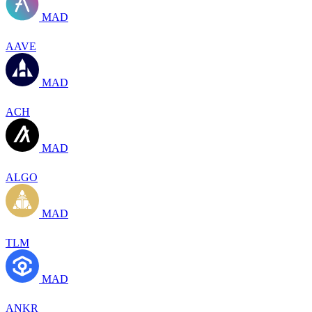
MAD
AAVE
MAD
ACH
MAD
ALGO
MAD
TLM
MAD
ANKR