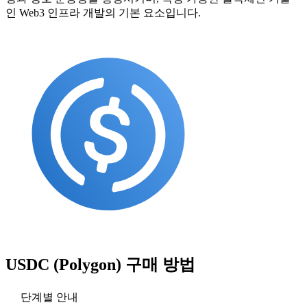
인 Web3 인프라 개발의 기본 요소입니다.
USDC (Polygon)
구매 방법
단계별 안내