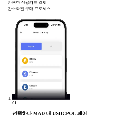
간편한 신용카드 결제
간소화된 구매 프로세스
01
선택하다
MAD 대 USDCPOL 페어