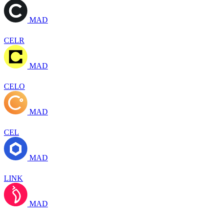
MAD
CELR
MAD
CELO
MAD
CEL
MAD
LINK
MAD