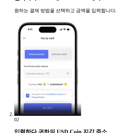
원하는 결제 방법을 선택하고 금액을 입력합니다.
02
입력하다
귀하의 USD Coin 지갑 주소