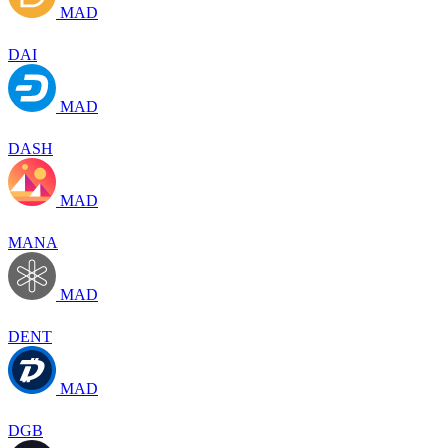
MAD
DAI
MAD
DASH
MAD
MANA
MAD
DENT
MAD
DGB