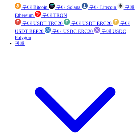
구매 Bitcoin
구매 Solana
구매 Litecoin
구매
Ethereum
구매 TRON
구매 USDT TRC20
구매 USDT ERC20
구매
USDT BEP20
구매 USDC ERC20
구매 USDC
Polygon
판매