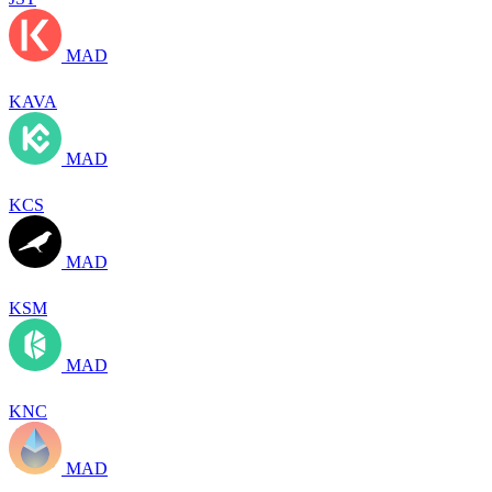
MAD
KAVA
MAD
KCS
MAD
KSM
MAD
KNC
MAD