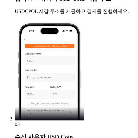
USDCPOL 지갑 주소를 제공하고 결제를 진행하세요.
03
수신
사용자 USD Coin