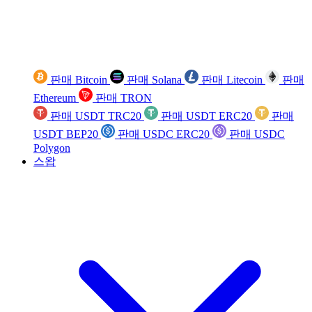
판매 Bitcoin
판매 Solana
판매 Litecoin
판매
Ethereum
판매 TRON
판매 USDT TRC20
판매 USDT ERC20
판매
USDT BEP20
판매 USDC ERC20
판매 USDC
Polygon
스왑