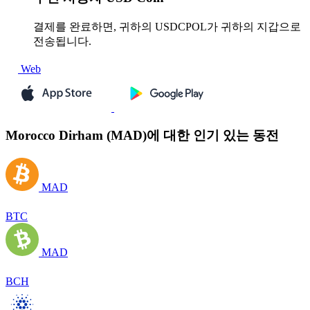
결제를 완료하면, 귀하의 USDCPOL가 귀하의 지갑으로
전송됩니다.
Web
Morocco Dirham (MAD)에 대한 인기 있는 동전
MAD
BTC
MAD
BCH