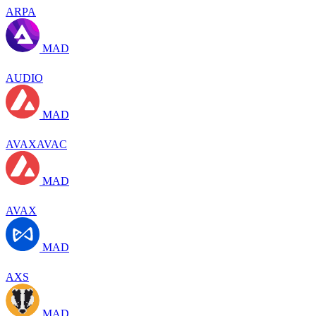
ARPA
MAD
AUDIO
MAD
AVAXAVAC
MAD
AVAX
MAD
AXS
MAD