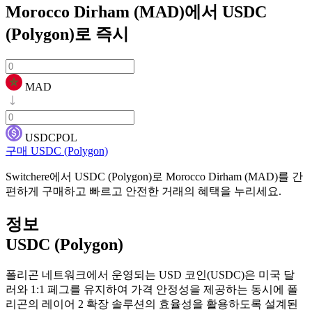
Morocco Dirham (MAD)에서 USDC
(Polygon)로
즉시
MAD
USDCPOL
구매 USDC (Polygon)
Switchere에서 USDC (Polygon)로 Morocco Dirham (MAD)를 간
편하게 구매하고 빠르고 안전한 거래의 혜택을 누리세요.
정보
USDC (Polygon)
폴리곤 네트워크에서 운영되는 USD 코인(USDC)은 미국 달
러와 1:1 페그를 유지하여 가격 안정성을 제공하는 동시에 폴
리곤의 레이어 2 확장 솔루션의 효율성을 활용하도록 설계된