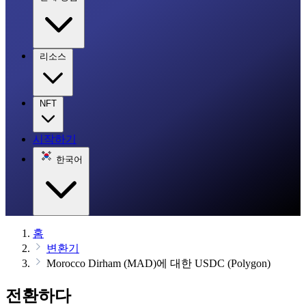
리소스
NFT
시작하기
한국어
홈
변환기
Morocco Dirham (MAD)에 대한 USDC (Polygon)
전환하다