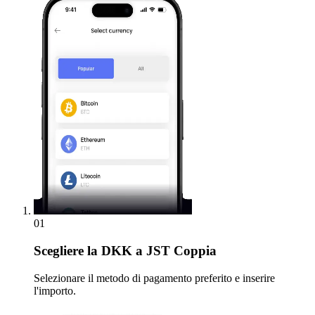
01
Scegliere
la DKK a JST Coppia
Selezionare il metodo di pagamento preferito e inserire
l'importo.