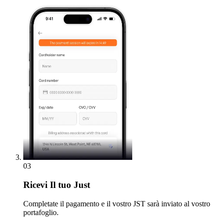
03
Ricevi
Il tuo Just
Completate il pagamento e il vostro JST sarà inviato al vostro
portafoglio.