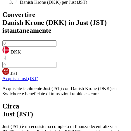
Danish Krone (DKK) per Just (JST)
Convertire
Danish Krone (DKK) in Just (JST)
istantaneamente
DKK
JST
Acquista Just (JST)
Acquistate facilmente Just (JST) con Danish Krone (DKK) su
Switchere e beneficiate di transazioni rapide e sicure.
Circa
Just (JST)
Just (JST) è un ecosistema completo di finanza decentralizzata