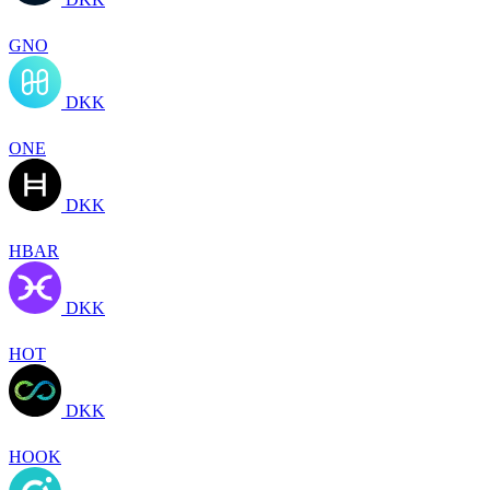
GNO
DKK
ONE
DKK
HBAR
DKK
HOT
DKK
HOOK