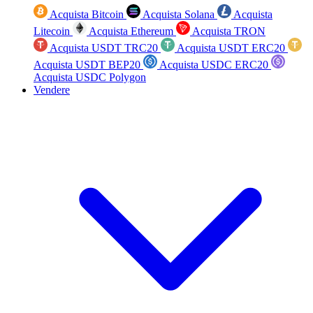
Acquista Bitcoin
Acquista Solana
Acquista
Litecoin
Acquista Ethereum
Acquista TRON
Acquista USDT TRC20
Acquista USDT ERC20
Acquista USDT BEP20
Acquista USDC ERC20
Acquista USDC Polygon
Vendere