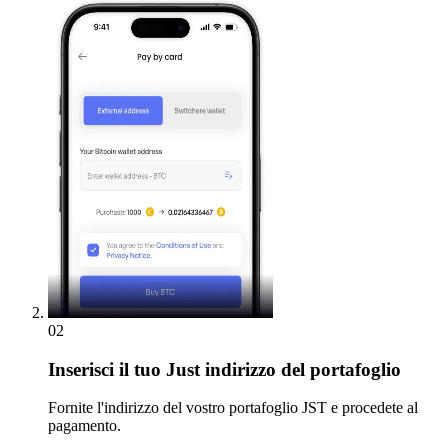
02
Inserisci
il tuo Just indirizzo del portafoglio
Fornite l'indirizzo del vostro portafoglio JST e procedete al
pagamento.