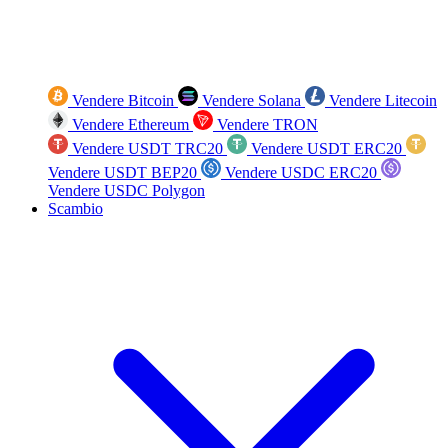
Vendere Bitcoin
Vendere Solana
Vendere Litecoin
Vendere Ethereum
Vendere TRON
Vendere USDT TRC20
Vendere USDT ERC20
Vendere USDT BEP20
Vendere USDC ERC20
Vendere USDC Polygon
Scambio