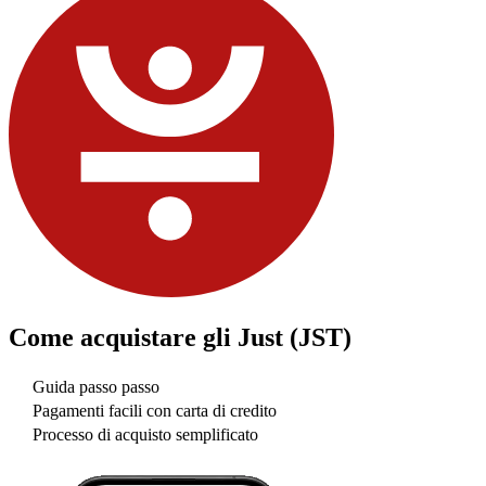
Come acquistare gli
Just (JST)
Guida passo passo
Pagamenti facili con carta di credito
Processo di acquisto semplificato