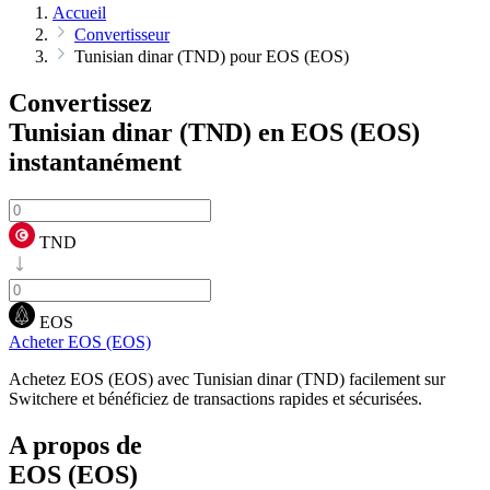
Accueil
Convertisseur
Tunisian dinar (TND) pour EOS (EOS)
Convertissez
Tunisian dinar (TND) en EOS (EOS)
instantanément
TND
EOS
Acheter EOS (EOS)
Achetez EOS (EOS) avec Tunisian dinar (TND) facilement sur
Switchere et bénéficiez de transactions rapides et sécurisées.
A propos de
EOS (EOS)