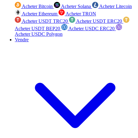
Acheter Bitcoin
Acheter Solana
Acheter Litecoin
Acheter Ethereum
Acheter TRON
Acheter USDT TRC20
Acheter USDT ERC20
Acheter USDT BEP20
Acheter USDC ERC20
Acheter USDC Polygon
Vendre