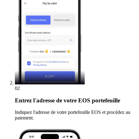
02
Entrez
l'adresse de votre EOS portefeuille
Indiquez l'adresse de votre portefeuille EOS et procédez au
paiement.