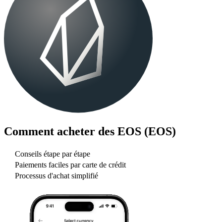
Comment acheter des
EOS (EOS)
Conseils étape par étape
Paiements faciles par carte de crédit
Processus d'achat simplifié