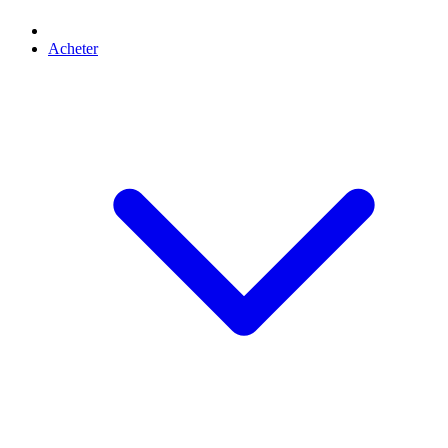
Acheter