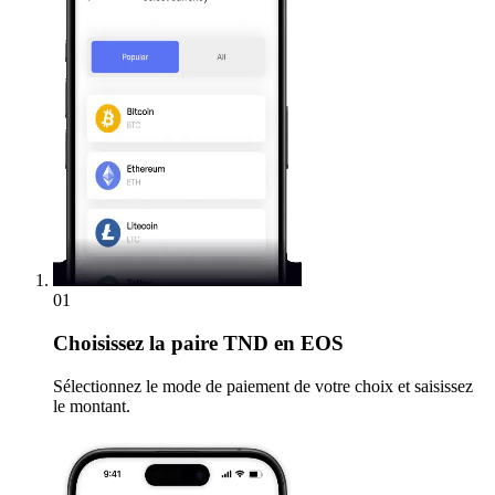
01
Choisissez
la paire TND en EOS
Sélectionnez le mode de paiement de votre choix et saisissez
le montant.