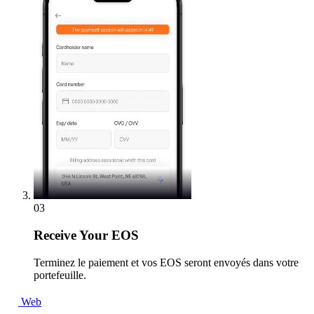
03
Receive
Your EOS
Terminez le paiement et vos EOS seront envoyés dans votre
portefeuille.
Web