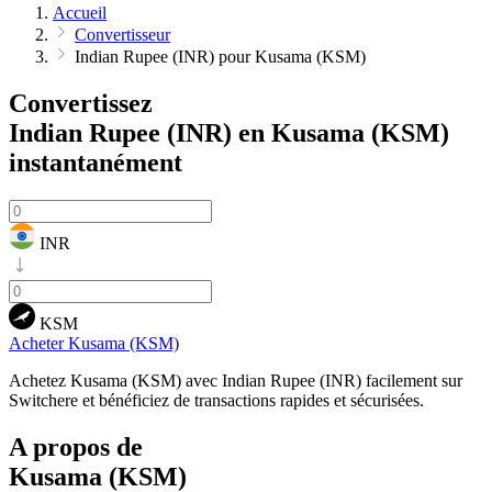
Accueil
Convertisseur
Indian Rupee (INR) pour Kusama (KSM)
Convertissez
Indian Rupee (INR) en Kusama (KSM)
instantanément
INR
KSM
Acheter Kusama (KSM)
Achetez Kusama (KSM) avec Indian Rupee (INR) facilement sur
Switchere et bénéficiez de transactions rapides et sécurisées.
A propos de
Kusama (KSM)