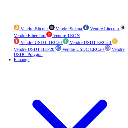
Vendre Bitcoin
Vendre Solana
Vendre Litecoin
Vendre Ethereum
Vendre TRON
Vendre USDT TRC20
Vendre USDT ERC20
Vendre USDT BEP20
Vendre USDC ERC20
Vendre
USDC Polygon
Échange