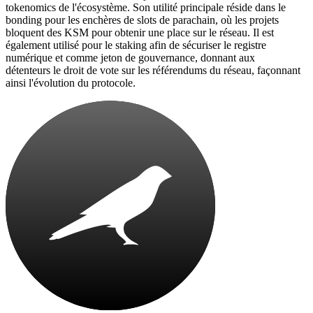
tokenomics de l'écosystème. Son utilité principale réside dans le
bonding pour les enchères de slots de parachain, où les projets
bloquent des KSM pour obtenir une place sur le réseau. Il est
également utilisé pour le staking afin de sécuriser le registre
numérique et comme jeton de gouvernance, donnant aux
détenteurs le droit de vote sur les référendums du réseau, façonnant
ainsi l'évolution du protocole.