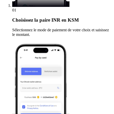
01
Choisissez
la paire INR en KSM
Sélectionnez le mode de paiement de votre choix et saisissez
le montant.