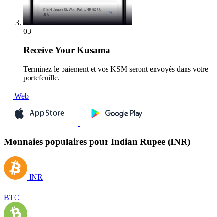
03
Receive
Your Kusama
Terminez le paiement et vos KSM seront envoyés dans votre
portefeuille.
Web
Monnaies populaires pour Indian Rupee (INR)
INR
BTC