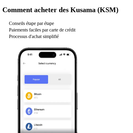
Comment acheter des
Kusama (KSM)
Conseils étape par étape
Paiements faciles par carte de crédit
Processus d'achat simplifié