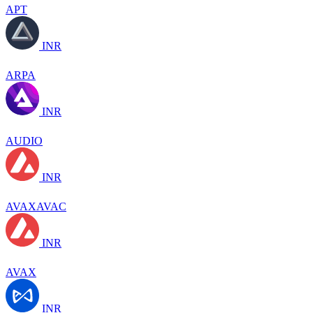
APT
INR
ARPA
INR
AUDIO
INR
AVAXAVAC
INR
AVAX
INR