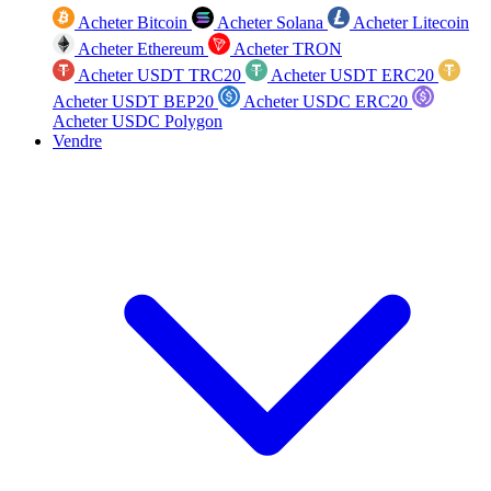
Acheter Bitcoin
Acheter Solana
Acheter Litecoin
Acheter Ethereum
Acheter TRON
Acheter USDT TRC20
Acheter USDT ERC20
Acheter USDT BEP20
Acheter USDC ERC20
Acheter USDC Polygon
Vendre