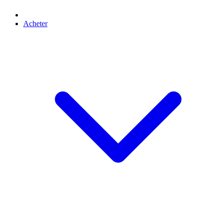
Acheter