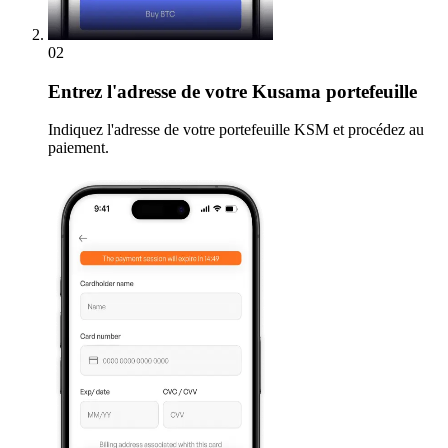
02
Entrez
l'adresse de votre Kusama portefeuille
Indiquez l'adresse de votre portefeuille KSM et procédez au
paiement.