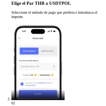
Elige
el Par THB a USDTPOL
Seleccione el método de pago que prefiera e introduzca el
importe.
02