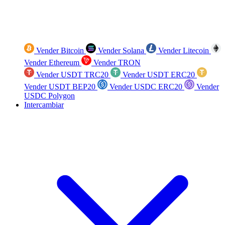
Vender Bitcoin
Vender Solana
Vender Litecoin
Vender Ethereum
Vender TRON
Vender USDT TRC20
Vender USDT ERC20
Vender USDT BEP20
Vender USDC ERC20
Vender
USDC Polygon
Intercambiar