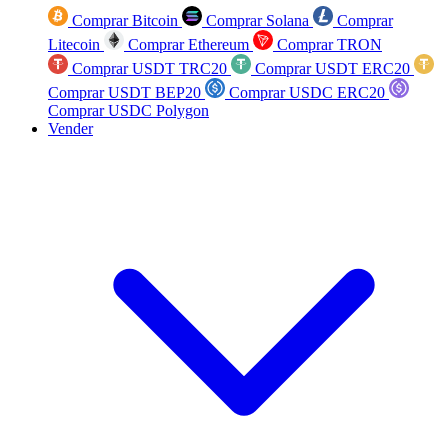
Comprar Bitcoin
Comprar Solana
Comprar
Litecoin
Comprar Ethereum
Comprar TRON
Comprar USDT TRC20
Comprar USDT ERC20
Comprar USDT BEP20
Comprar USDC ERC20
Comprar USDC Polygon
Vender