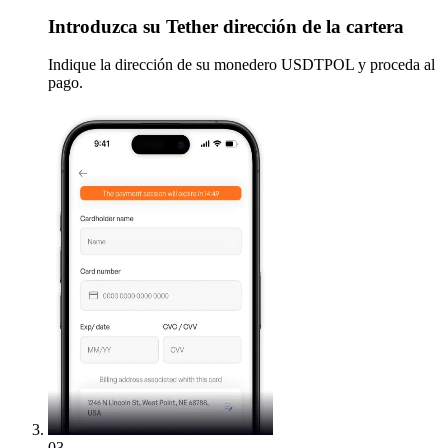
Introduzca
su Tether dirección de la cartera
Indique la dirección de su monedero USDTPOL y proceda al
pago.
03