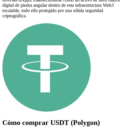
digital de piedra angular dentro de esta infraestructura Web3
escalable, todo ello protegido por una sólida seguridad
criptográfica.
Cómo comprar
USDT (Polygon)