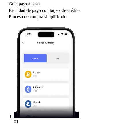
Guía paso a paso
Facilidad de pago con tarjeta de crédito
Proceso de compra simplificado
01