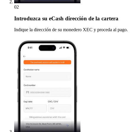
02
Introduzca
su eCash dirección de la cartera
Indique la dirección de su monedero XEC y proceda al pago.