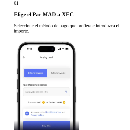
01
Elige
el Par MAD a XEC
Seleccione el método de pago que prefiera e introduzca el
importe.