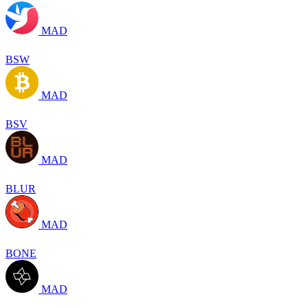
MAD
BSW
MAD
BSV
MAD
BLUR
MAD
BONE
MAD