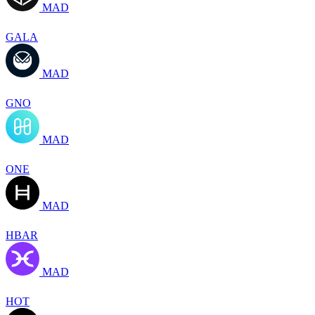
MAD
GALA
MAD
GNO
MAD
ONE
MAD
HBAR
MAD
HOT