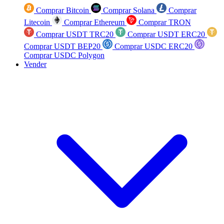
Comprar Bitcoin
Comprar Solana
Comprar
Litecoin
Comprar Ethereum
Comprar TRON
Comprar USDT TRC20
Comprar USDT ERC20
Comprar USDT BEP20
Comprar USDC ERC20
Comprar USDC Polygon
Vender