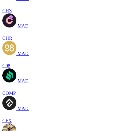
CHZ
MAD
CHR
MAD
C98
MAD
COMP
MAD
CFX