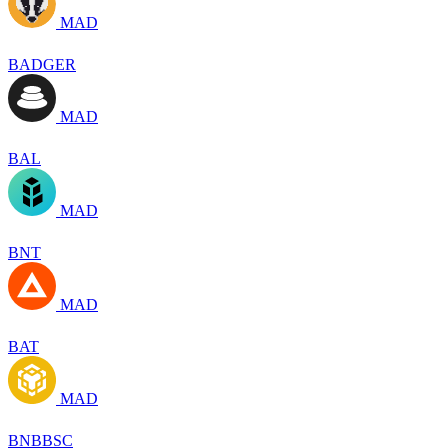
MAD
BADGER
MAD
BAL
MAD
BNT
MAD
BAT
MAD
BNBBSC