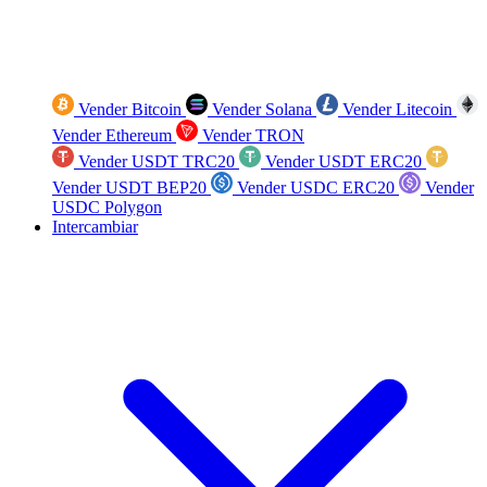
Vender Bitcoin
Vender Solana
Vender Litecoin
Vender Ethereum
Vender TRON
Vender USDT TRC20
Vender USDT ERC20
Vender USDT BEP20
Vender USDC ERC20
Vender
USDC Polygon
Intercambiar