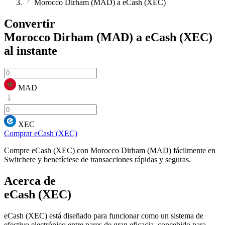
Morocco Dirham (MAD) a eCash (XEC)
Convertir
Morocco Dirham (MAD) a eCash (XEC)
al instante
MAD
XEC
Comprar eCash (XEC)
Compre eCash (XEC) con Morocco Dirham (MAD) fácilmente en
Switchere y benefíciese de transacciones rápidas y seguras.
Acerca de
eCash (XEC)
eCash (XEC) está diseñado para funcionar como un sistema de
efectivo electrónico entre pares de gran eficacia, concebido para