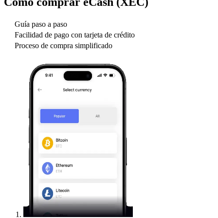
Cómo comprar
eCash (XEC)
Guía paso a paso
Facilidad de pago con tarjeta de crédito
Proceso de compra simplificado