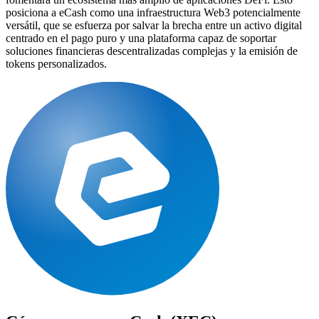
posiciona a eCash como una infraestructura Web3 potencialmente
versátil, que se esfuerza por salvar la brecha entre un activo digital
centrado en el pago puro y una plataforma capaz de soportar
soluciones financieras descentralizadas complejas y la emisión de
tokens personalizados.