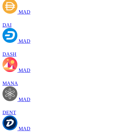
MAD
DAI
MAD
DASH
MAD
MANA
MAD
DENT
MAD