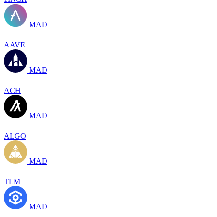
MAD
AAVE
MAD
ACH
MAD
ALGO
MAD
TLM
MAD