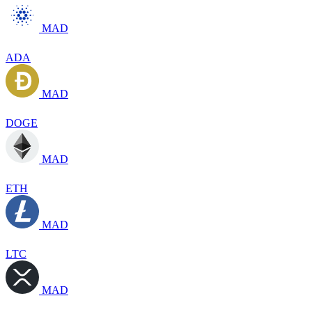
MAD
ADA
MAD
DOGE
MAD
ETH
MAD
LTC
MAD