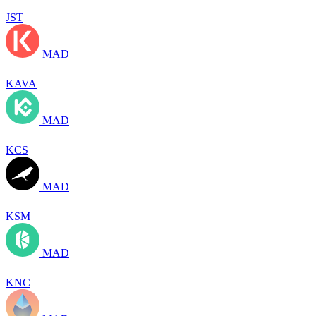
JST
MAD
KAVA
MAD
KCS
MAD
KSM
MAD
KNC