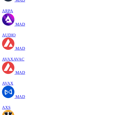
MAD
ARPA
MAD
AUDIO
MAD
AVAXAVAC
MAD
AVAX
MAD
AXS