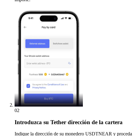
02
Introduzca
su Tether dirección de la cartera
Indique la dirección de su monedero USDTNEAR y proceda