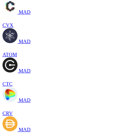
MAD
CVX
MAD
ATOM
MAD
CTC
MAD
CRV
MAD