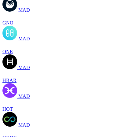
MAD
GNO
MAD
ONE
MAD
HBAR
MAD
HOT
MAD