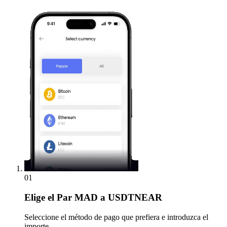
01
Elige
el Par MAD a USDTNEAR
Seleccione el método de pago que prefiera e introduzca el
importe.