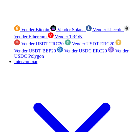
Vender Bitcoin
Vender Solana
Vender Litecoin
Vender Ethereum
Vender TRON
Vender USDT TRC20
Vender USDT ERC20
Vender USDT BEP20
Vender USDC ERC20
Vender
USDC Polygon
Intercambiar