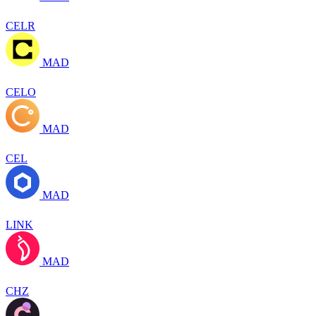
CELR
MAD
CELO
MAD
CEL
MAD
LINK
MAD
CHZ