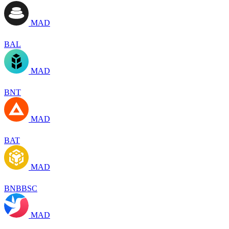
MAD
BAL
MAD
BNT
MAD
BAT
MAD
BNBBSC
MAD