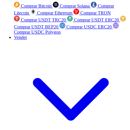
Comprar Bitcoin
Comprar Solana
Comprar
Litecoin
Comprar Ethereum
Comprar TRON
Comprar USDT TRC20
Comprar USDT ERC20
Comprar USDT BEP20
Comprar USDC ERC20
Comprar USDC Polygon
Vender