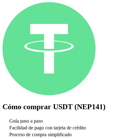
Cómo comprar
USDT (NEP141)
Guía paso a paso
Facilidad de pago con tarjeta de crédito
Proceso de compra simplificado