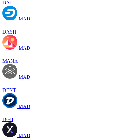
DAI
MAD
DASH
MAD
MANA
MAD
DENT
MAD
DGB
MAD