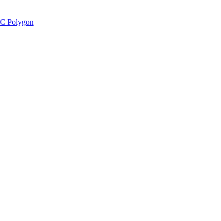
C Polygon