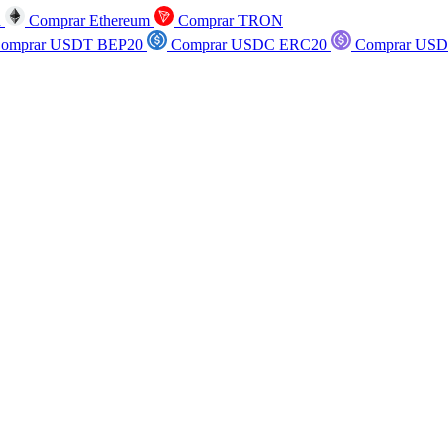
n
Comprar Ethereum
Comprar TRON
omprar USDT BEP20
Comprar USDC ERC20
Comprar USD