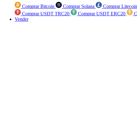
Comprar Bitcoin
Comprar Solana
Comprar Litecoi
Comprar USDT TRC20
Comprar USDT ERC20
C
Vender