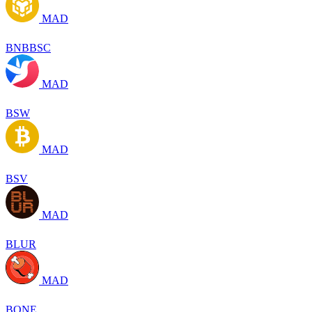
MAD
BNBBSC
MAD
BSW
MAD
BSV
MAD
BLUR
MAD
BONE