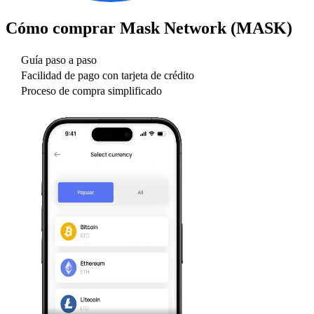
Cómo comprar
Mask Network (MASK)
Guía paso a paso
Facilidad de pago con tarjeta de crédito
Proceso de compra simplificado