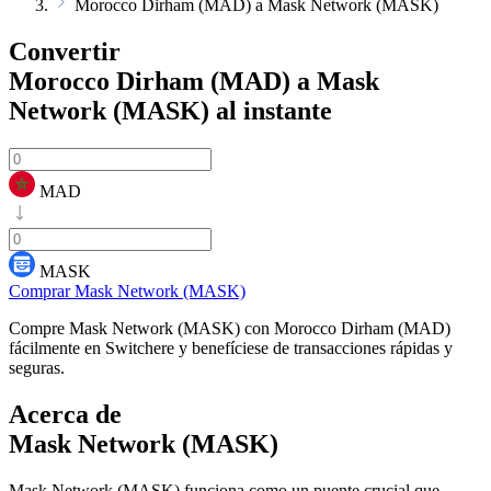
Morocco Dirham (MAD) a Mask Network (MASK)
Convertir
Morocco Dirham (MAD) a Mask
Network (MASK)
al instante
MAD
MASK
Comprar Mask Network (MASK)
Compre Mask Network (MASK) con Morocco Dirham (MAD)
fácilmente en Switchere y benefíciese de transacciones rápidas y
seguras.
Acerca de
Mask Network (MASK)
Mask Network (MASK) funciona como un puente crucial que