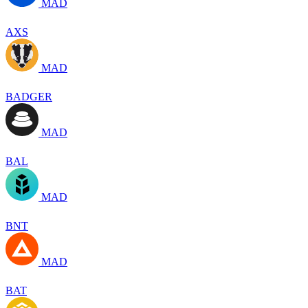
MAD
AXS
MAD
BADGER
MAD
BAL
MAD
BNT
MAD
BAT