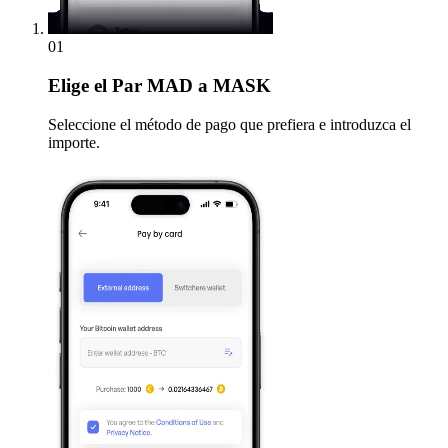
01
Elige
el Par MAD a MASK
Seleccione el método de pago que prefiera e introduzca el
importe.