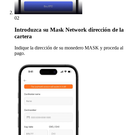
02
Introduzca
su Mask Network dirección de la
cartera
Indique la dirección de su monedero MASK y proceda al
pago.