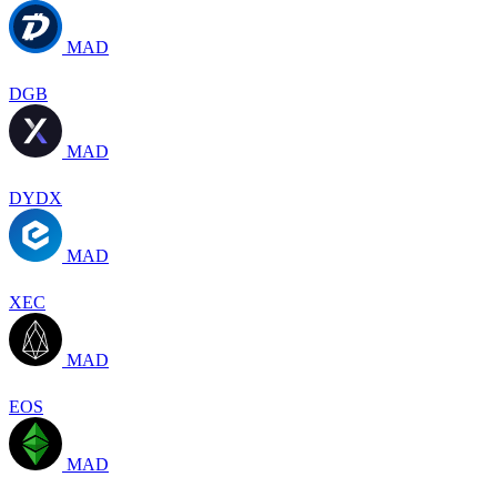
MAD
DGB
MAD
DYDX
MAD
XEC
MAD
EOS
MAD