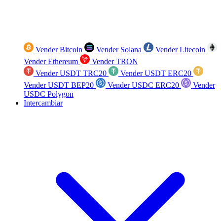
Vender Bitcoin
Vender Solana
Vender Litecoin
Vender Ethereum
Vender TRON
Vender USDT TRC20
Vender USDT ERC20
Vender USDT BEP20
Vender USDC ERC20
Vender
USDC Polygon
Intercambiar