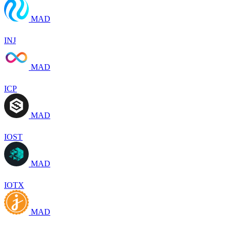
MAD
INJ
MAD
ICP
MAD
IOST
MAD
IOTX
MAD