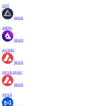
APT
MAD
ARPA
MAD
AUDIO
MAD
AVAXAVAC
MAD
AVAX