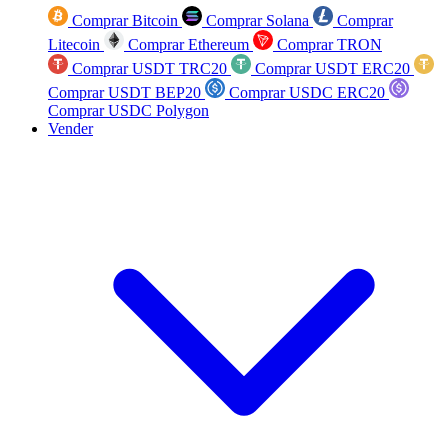
Comprar Bitcoin
Comprar Solana
Comprar
Litecoin
Comprar Ethereum
Comprar TRON
Comprar USDT TRC20
Comprar USDT ERC20
Comprar USDT BEP20
Comprar USDC ERC20
Comprar USDC Polygon
Vender