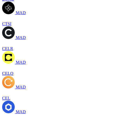
MAD
CTSI
MAD
CELR
MAD
CELO
MAD
CEL
MAD