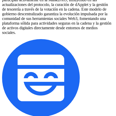
actualizaciones del protocolo, la curación de dApplet y la gestión
de tesorería a través de la votación en la cadena. Este modelo de
gobierno descentralizado garantiza la evolución impulsada por la
comunidad de sus herramientas sociales Web3, fomentando una
plataforma sólida para actividades seguras en la cadena y la gestión
de activos digitales directamente desde entornos de medios
sociales.