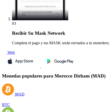
03
Recibir
Su Mask Network
Completa el pago y tus MASK serán enviados a tu monedero.
Web
Monedas populares para Morocco Dirham (MAD)
MAD
BTC