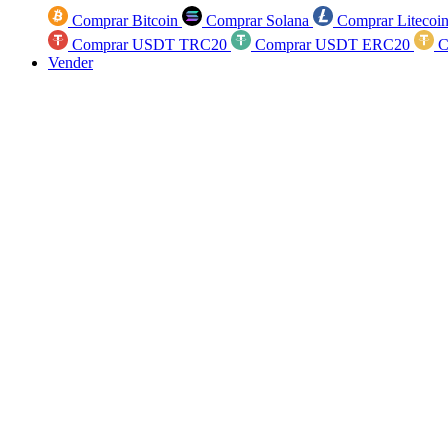
Comprar Bitcoin
Comprar Solana
Comprar Litecoi
Comprar USDT TRC20
Comprar USDT ERC20
C
Vender