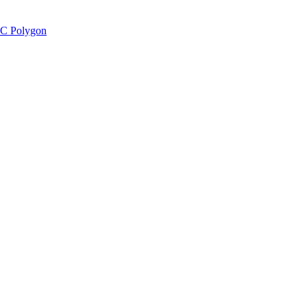
C Polygon