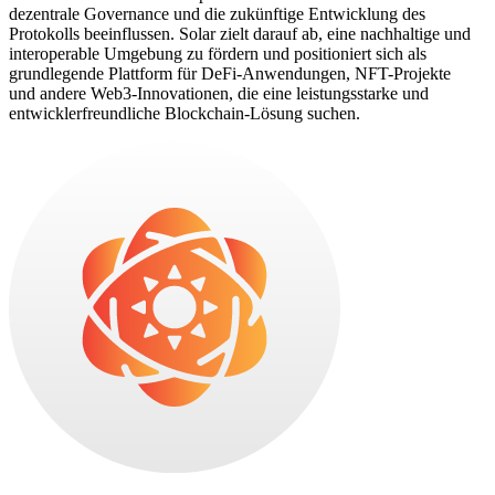
dezentrale Governance und die zukünftige Entwicklung des
Protokolls beeinflussen. Solar zielt darauf ab, eine nachhaltige und
interoperable Umgebung zu fördern und positioniert sich als
grundlegende Plattform für DeFi-Anwendungen, NFT-Projekte
und andere Web3-Innovationen, die eine leistungsstarke und
entwicklerfreundliche Blockchain-Lösung suchen.