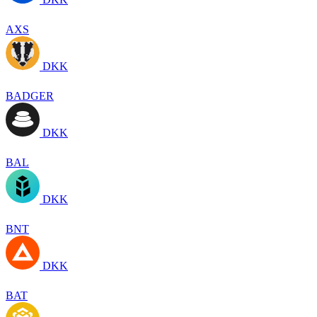
AXS
DKK
BADGER
DKK
BAL
DKK
BNT
DKK
BAT