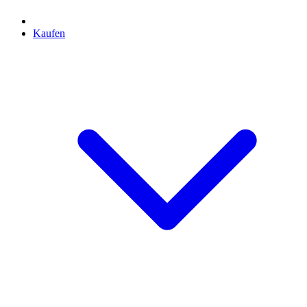
Kaufen