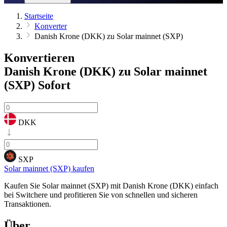
Startseite
Konverter
Danish Krone (DKK) zu Solar mainnet (SXP)
Konvertieren
Danish Krone (DKK) zu Solar mainnet
(SXP)
Sofort
DKK
SXP
Solar mainnet (SXP) kaufen
Kaufen Sie Solar mainnet (SXP) mit Danish Krone (DKK) einfach
bei Switchere und profitieren Sie von schnellen und sicheren
Transaktionen.
Über