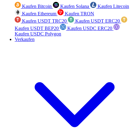
Kaufen Bitcoin
Kaufen Solana
Kaufen Litecoin
Kaufen Ethereum
Kaufen TRON
Kaufen USDT TRC20
Kaufen USDT ERC20
Kaufen USDT BEP20
Kaufen USDC ERC20
Kaufen USDC Polygon
Verkaufen