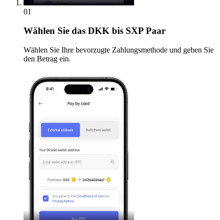
01
Wählen Sie
das DKK bis SXP Paar
Wählen Sie Ihre bevorzugte Zahlungsmethode und geben Sie
den Betrag ein.