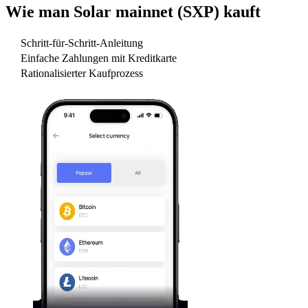
Wie man
Solar mainnet (SXP)
kauft
Schritt-für-Schritt-Anleitung
Einfache Zahlungen mit Kreditkarte
Rationalisierter Kaufprozess