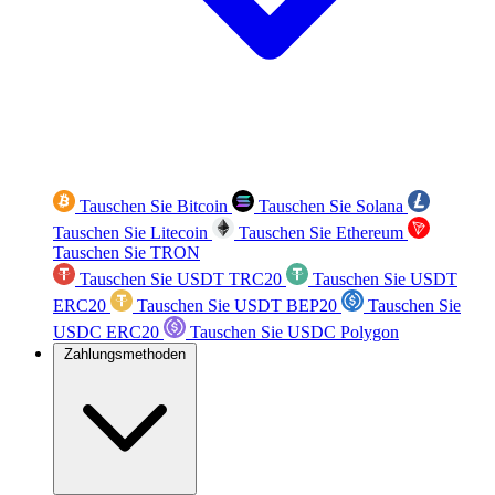
Tauschen Sie Bitcoin
Tauschen Sie Solana
Tauschen Sie Litecoin
Tauschen Sie Ethereum
Tauschen Sie TRON
Tauschen Sie USDT TRC20
Tauschen Sie USDT
ERC20
Tauschen Sie USDT BEP20
Tauschen Sie
USDC ERC20
Tauschen Sie USDC Polygon
Zahlungsmethoden