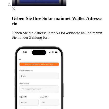
02
Geben
Sie Ihre Solar mainnet-Wallet-Adresse
ein
Geben Sie die Adresse Ihrer SXP-Geldbörse an und fahren
Sie mit der Zahlung fort.