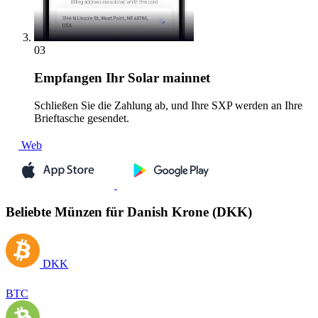
03
Empfangen
Ihr Solar mainnet
Schließen Sie die Zahlung ab, und Ihre SXP werden an Ihre
Brieftasche gesendet.
Web
Beliebte Münzen für Danish Krone (DKK)
DKK
BTC