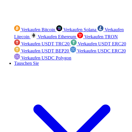
Verkaufen Bitcoin
Verkaufen Solana
Verkaufen
Litecoin
Verkaufen Ethereum
Verkaufen TRON
Verkaufen USDT TRC20
Verkaufen USDT ERC20
Verkaufen USDT BEP20
Verkaufen USDC ERC20
Verkaufen USDC Polygon
Tauschen Sie