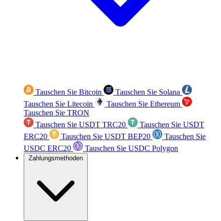
Tauschen Sie Bitcoin
Tauschen Sie Solana
Tauschen Sie Litecoin
Tauschen Sie Ethereum
Tauschen Sie TRON
Tauschen Sie USDT TRC20
Tauschen Sie USDT
ERC20
Tauschen Sie USDT BEP20
Tauschen Sie
USDC ERC20
Tauschen Sie USDC Polygon
Zahlungsmethoden