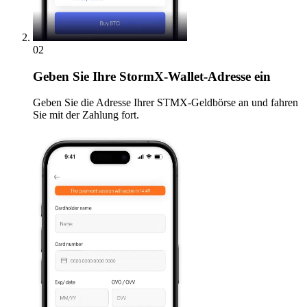
02
Geben
Sie Ihre StormX-Wallet-Adresse ein
Geben Sie die Adresse Ihrer STMX-Geldbörse an und fahren
Sie mit der Zahlung fort.