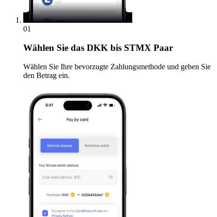
01
Wählen Sie
das DKK bis STMX Paar
Wählen Sie Ihre bevorzugte Zahlungsmethode und geben Sie
den Betrag ein.