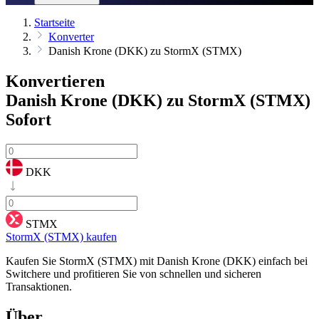
Startseite
Konverter
Danish Krone (DKK) zu StormX (STMX)
Konvertieren
Danish Krone (DKK) zu StormX (STMX)
Sofort
DKK
STMX
StormX (STMX) kaufen
Kaufen Sie StormX (STMX) mit Danish Krone (DKK) einfach bei
Switchere und profitieren Sie von schnellen und sicheren
Transaktionen.
Über