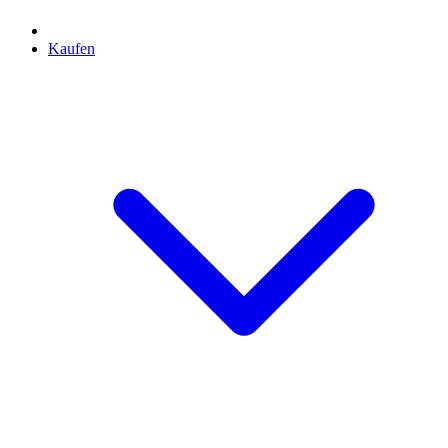
Kaufen