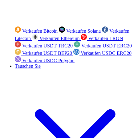
Verkaufen Bitcoin
Verkaufen Solana
Verkaufen
Litecoin
Verkaufen Ethereum
Verkaufen TRON
Verkaufen USDT TRC20
Verkaufen USDT ERC20
Verkaufen USDT BEP20
Verkaufen USDC ERC20
Verkaufen USDC Polygon
Tauschen Sie