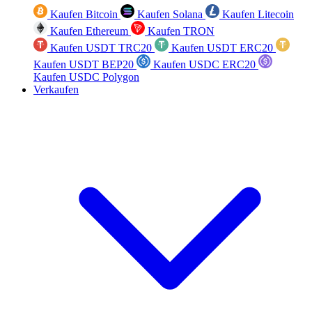
Kaufen Bitcoin
Kaufen Solana
Kaufen Litecoin
Kaufen Ethereum
Kaufen TRON
Kaufen USDT TRC20
Kaufen USDT ERC20
Kaufen USDT BEP20
Kaufen USDC ERC20
Kaufen USDC Polygon
Verkaufen