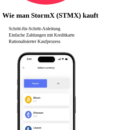
Wie man
StormX (STMX)
kauft
Schritt-für-Schritt-Anleitung
Einfache Zahlungen mit Kreditkarte
Rationalisierter Kaufprozess