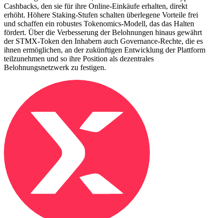
Cashbacks, den sie für ihre Online-Einkäufe erhalten, direkt
erhöht. Höhere Staking-Stufen schalten überlegene Vorteile frei
und schaffen ein robustes Tokenomics-Modell, das das Halten
fördert. Über die Verbesserung der Belohnungen hinaus gewährt
der STMX-Token den Inhabern auch Governance-Rechte, die es
ihnen ermöglichen, an der zukünftigen Entwicklung der Plattform
teilzunehmen und so ihre Position als dezentrales
Belohnungsnetzwerk zu festigen.