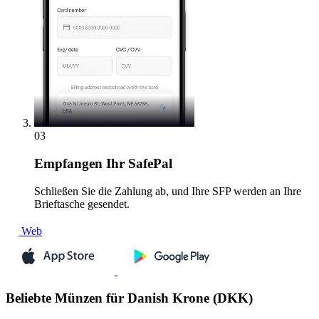
03
Empfangen
Ihr SafePal
Schließen Sie die Zahlung ab, und Ihre SFP werden an Ihre
Brieftasche gesendet.
Web
Beliebte Münzen für Danish Krone (DKK)