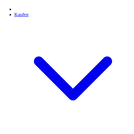
Kaufen