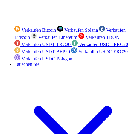
Verkaufen Bitcoin
Verkaufen Solana
Verkaufen
Litecoin
Verkaufen Ethereum
Verkaufen TRON
Verkaufen USDT TRC20
Verkaufen USDT ERC20
Verkaufen USDT BEP20
Verkaufen USDC ERC20
Verkaufen USDC Polygon
Tauschen Sie