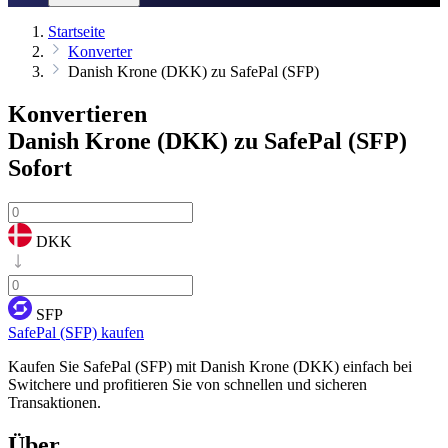
Startseite
Konverter
Danish Krone (DKK) zu SafePal (SFP)
Konvertieren
Danish Krone (DKK) zu SafePal (SFP)
Sofort
DKK
SFP
SafePal (SFP) kaufen
Kaufen Sie SafePal (SFP) mit Danish Krone (DKK) einfach bei
Switchere und profitieren Sie von schnellen und sicheren
Transaktionen.
Über