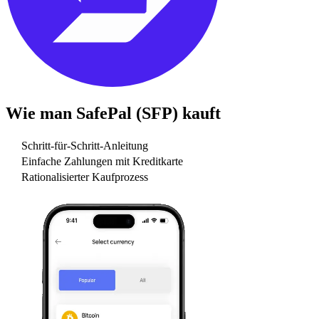
Wie man
SafePal (SFP)
kauft
Schritt-für-Schritt-Anleitung
Einfache Zahlungen mit Kreditkarte
Rationalisierter Kaufprozess