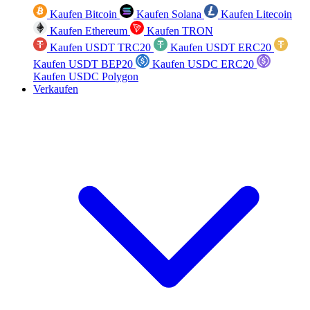
Kaufen Bitcoin
Kaufen Solana
Kaufen Litecoin
Kaufen Ethereum
Kaufen TRON
Kaufen USDT TRC20
Kaufen USDT ERC20
Kaufen USDT BEP20
Kaufen USDC ERC20
Kaufen USDC Polygon
Verkaufen