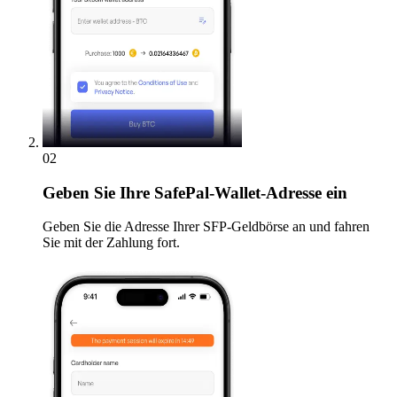
02
Geben
Sie Ihre SafePal-Wallet-Adresse ein
Geben Sie die Adresse Ihrer SFP-Geldbörse an und fahren
Sie mit der Zahlung fort.