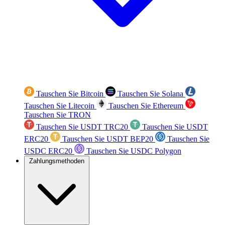
Tauschen Sie Bitcoin
Tauschen Sie Solana
Tauschen Sie Litecoin
Tauschen Sie Ethereum
Tauschen Sie TRON
Tauschen Sie USDT TRC20
Tauschen Sie USDT
ERC20
Tauschen Sie USDT BEP20
Tauschen Sie
USDC ERC20
Tauschen Sie USDC Polygon
Zahlungsmethoden