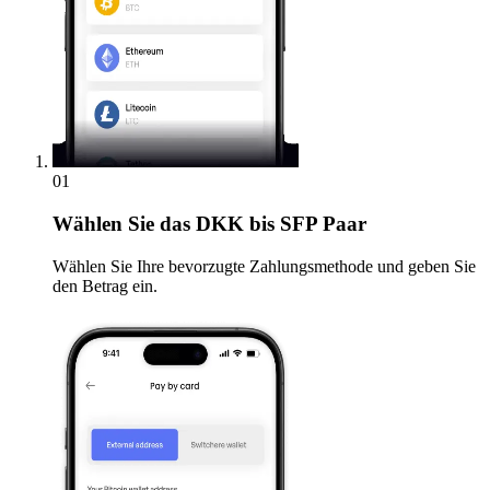
01
Wählen Sie
das DKK bis SFP Paar
Wählen Sie Ihre bevorzugte Zahlungsmethode und geben Sie
den Betrag ein.