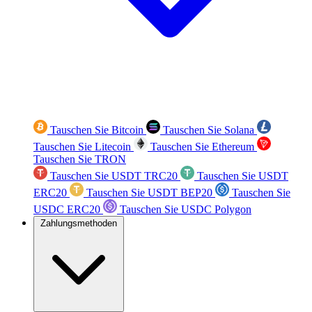
Tauschen Sie Bitcoin
Tauschen Sie Solana
Tauschen Sie Litecoin
Tauschen Sie Ethereum
Tauschen Sie TRON
Tauschen Sie USDT TRC20
Tauschen Sie USDT
ERC20
Tauschen Sie USDT BEP20
Tauschen Sie
USDC ERC20
Tauschen Sie USDC Polygon
Zahlungsmethoden