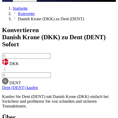
Startseite
Konverter
Danish Krone (DKK) zu Dent (DENT)
Konvertieren
Danish Krone (DKK) zu Dent (DENT)
Sofort
DKK
DENT
Dent (DENT) kaufen
Kaufen Sie Dent (DENT) mit Danish Krone (DKK) einfach bei
Switchere und profitieren Sie von schnellen und sicheren
Transaktionen.
Über