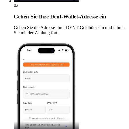
02
Geben
Sie Ihre Dent-Wallet-Adresse ein
Geben Sie die Adresse Ihrer DENT-Geldbörse an und fahren
Sie mit der Zahlung fort.