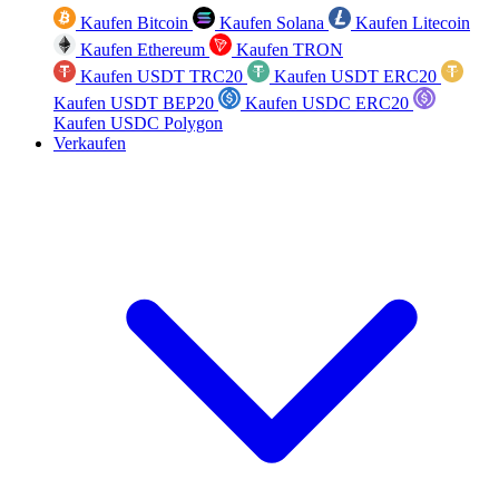
Kaufen Bitcoin
Kaufen Solana
Kaufen Litecoin
Kaufen Ethereum
Kaufen TRON
Kaufen USDT TRC20
Kaufen USDT ERC20
Kaufen USDT BEP20
Kaufen USDC ERC20
Kaufen USDC Polygon
Verkaufen