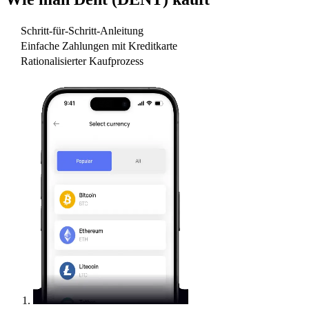
Schritt-für-Schritt-Anleitung
Einfache Zahlungen mit Kreditkarte
Rationalisierter Kaufprozess