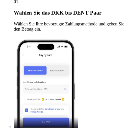
01
Wählen Sie
das DKK bis DENT Paar
Wählen Sie Ihre bevorzugte Zahlungsmethode und geben Sie
den Betrag ein.