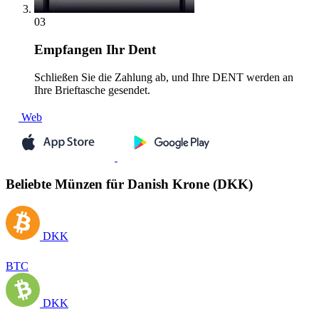
03
Empfangen
Ihr Dent
Schließen Sie die Zahlung ab, und Ihre DENT werden an
Ihre Brieftasche gesendet.
Web
Beliebte Münzen für Danish Krone (DKK)
DKK
BTC
DKK