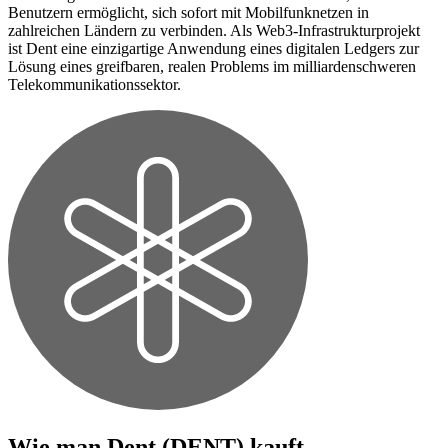
Benutzern ermöglicht, sich sofort mit Mobilfunknetzen in
zahlreichen Ländern zu verbinden. Als Web3-Infrastrukturprojekt
ist Dent eine einzigartige Anwendung eines digitalen Ledgers zur
Lösung eines greifbaren, realen Problems im milliardenschweren
Telekommunikationssektor.
Wie man
Dent (DENT)
kauft