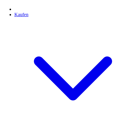
Kaufen