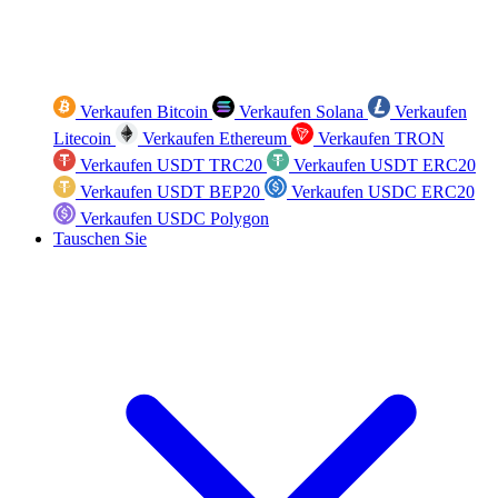
Verkaufen Bitcoin
Verkaufen Solana
Verkaufen
Litecoin
Verkaufen Ethereum
Verkaufen TRON
Verkaufen USDT TRC20
Verkaufen USDT ERC20
Verkaufen USDT BEP20
Verkaufen USDC ERC20
Verkaufen USDC Polygon
Tauschen Sie