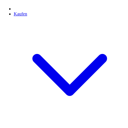
Kaufen