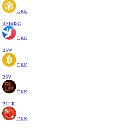
DKK
BNBBSC
DKK
BSW
DKK
BSV
DKK
BLUR
DKK