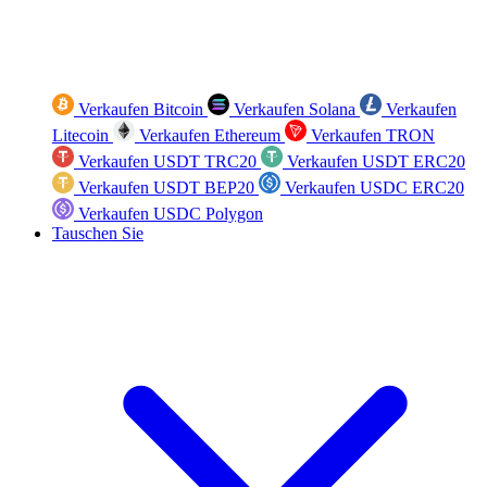
Verkaufen Bitcoin
Verkaufen Solana
Verkaufen
Litecoin
Verkaufen Ethereum
Verkaufen TRON
Verkaufen USDT TRC20
Verkaufen USDT ERC20
Verkaufen USDT BEP20
Verkaufen USDC ERC20
Verkaufen USDC Polygon
Tauschen Sie