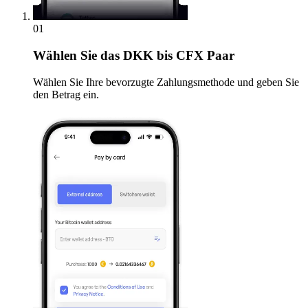
01
Wählen Sie
das DKK bis CFX Paar
Wählen Sie Ihre bevorzugte Zahlungsmethode und geben Sie
den Betrag ein.