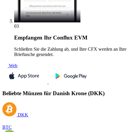
03
Empfangen
Ihr Conflux EVM
Schließen Sie die Zahlung ab, und Ihre CFX werden an Ihre
Brieftasche gesendet.
Web
Beliebte Münzen für Danish Krone (DKK)
DKK
BTC