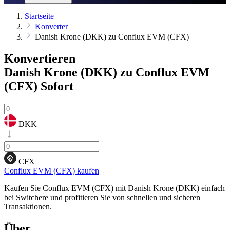
Startseite
Konverter
Danish Krone (DKK) zu Conflux EVM (CFX)
Konvertieren
Danish Krone (DKK) zu Conflux EVM
(CFX)
Sofort
DKK
CFX
Conflux EVM (CFX) kaufen
Kaufen Sie Conflux EVM (CFX) mit Danish Krone (DKK) einfach
bei Switchere und profitieren Sie von schnellen und sicheren
Transaktionen.
Über