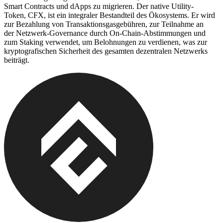
Smart Contracts und dApps zu migrieren. Der native Utility-
Token, CFX, ist ein integraler Bestandteil des Ökosystems. Er wird
zur Bezahlung von Transaktionsgasgebühren, zur Teilnahme an
der Netzwerk-Governance durch On-Chain-Abstimmungen und
zum Staking verwendet, um Belohnungen zu verdienen, was zur
kryptografischen Sicherheit des gesamten dezentralen Netzwerks
beiträgt.