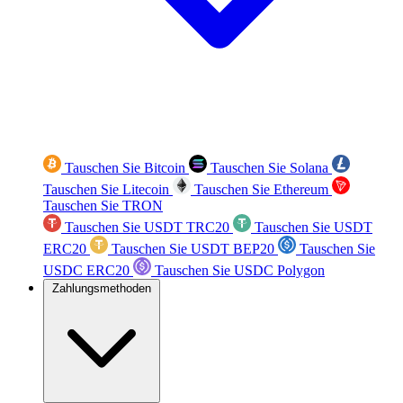
Tauschen Sie Bitcoin
Tauschen Sie Solana
Tauschen Sie Litecoin
Tauschen Sie Ethereum
Tauschen Sie TRON
Tauschen Sie USDT TRC20
Tauschen Sie USDT
ERC20
Tauschen Sie USDT BEP20
Tauschen Sie
USDC ERC20
Tauschen Sie USDC Polygon
Zahlungsmethoden