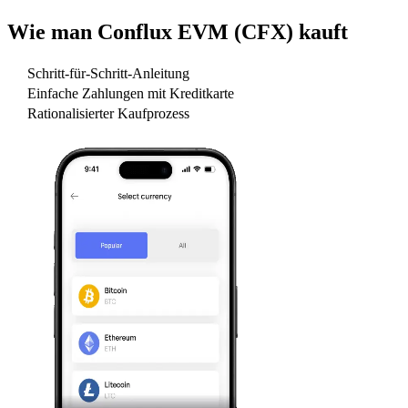
Wie man
Conflux EVM (CFX)
kauft
Schritt-für-Schritt-Anleitung
Einfache Zahlungen mit Kreditkarte
Rationalisierter Kaufprozess