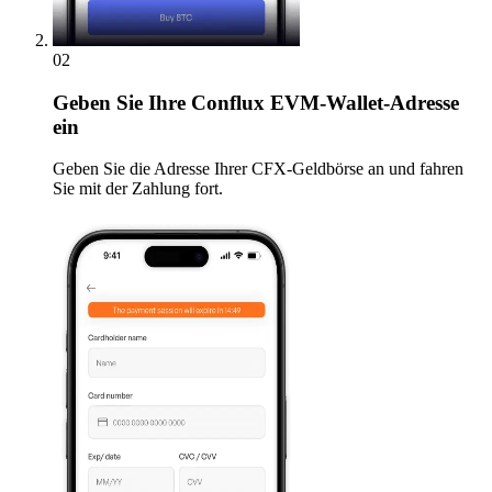
02
Geben
Sie Ihre Conflux EVM-Wallet-Adresse
ein
Geben Sie die Adresse Ihrer CFX-Geldbörse an und fahren
Sie mit der Zahlung fort.