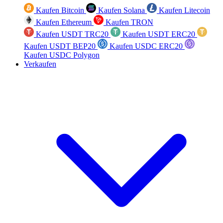
Kaufen Bitcoin
Kaufen Solana
Kaufen Litecoin
Kaufen Ethereum
Kaufen TRON
Kaufen USDT TRC20
Kaufen USDT ERC20
Kaufen USDT BEP20
Kaufen USDC ERC20
Kaufen USDC Polygon
Verkaufen