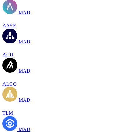
MAD
AAVE
MAD
ACH
MAD
ALGO
MAD
TLM
MAD