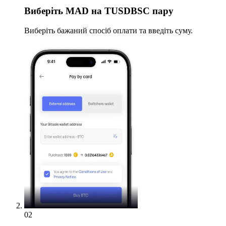
Виберіть
MAD на TUSDBSC пару
Виберіть бажаний спосіб оплати та введіть суму.
02