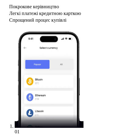
Покрокове керівництво
Легкі платежі кредитною карткою
Спрощений процес купівлі
01