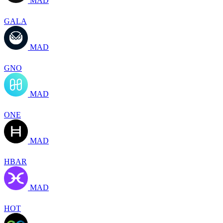
MAD
GALA
MAD
GNO
MAD
ONE
MAD
HBAR
MAD
HOT