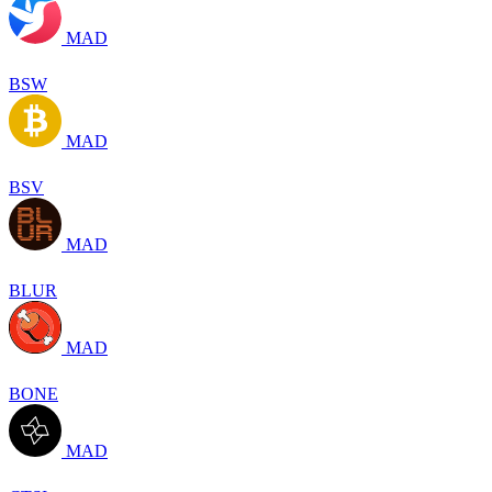
MAD
BSW
MAD
BSV
MAD
BLUR
MAD
BONE
MAD