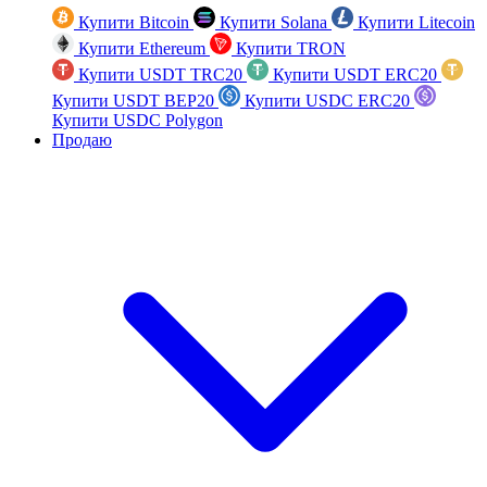
Купити Bitcoin
Купити Solana
Купити Litecoin
Купити Ethereum
Купити TRON
Купити USDT TRC20
Купити USDT ERC20
Купити USDT BEP20
Купити USDC ERC20
Купити USDC Polygon
Продаю