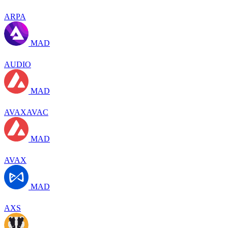
ARPA
MAD
AUDIO
MAD
AVAXAVAC
MAD
AVAX
MAD
AXS