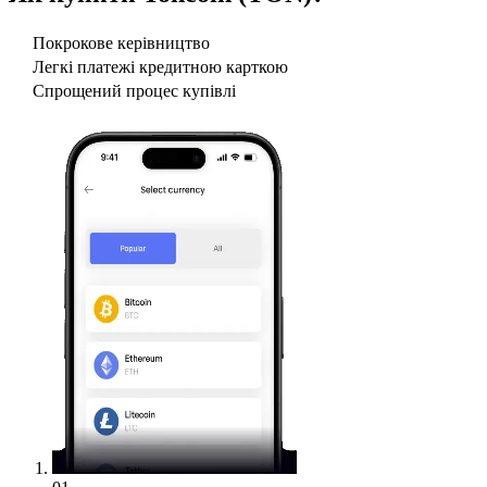
Покрокове керівництво
Легкі платежі кредитною карткою
Спрощений процес купівлі