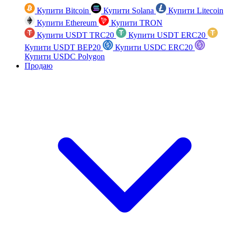
Купити Bitcoin
Купити Solana
Купити Litecoin
Купити Ethereum
Купити TRON
Купити USDT TRC20
Купити USDT ERC20
Купити USDT BEP20
Купити USDC ERC20
Купити USDC Polygon
Продаю