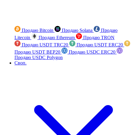
Продаю Bitcoin
Продаю Solana
Продаю
Litecoin
Продаю Ethereum
Продаю TRON
Продаю USDT TRC20
Продаю USDT ERC20
Продаю USDT BEP20
Продаю USDC ERC20
Продаю USDC Polygon
Своп.