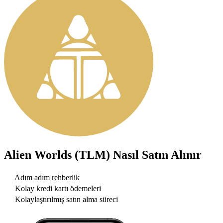
Alien Worlds (TLM)
Nasıl Satın Alınır
Adım adım rehberlik
Kolay kredi kartı ödemeleri
Kolaylaştırılmış satın alma süreci