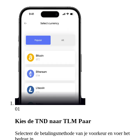
01
Kies
de TND naar TLM Paar
Selecteer de betalingsmethode van je voorkeur en voer het
bedrag in.