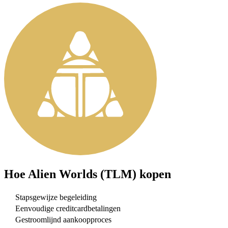
Hoe
Alien Worlds (TLM)
kopen
Stapsgewijze begeleiding
Eenvoudige creditcardbetalingen
Gestroomlijnd aankoopproces