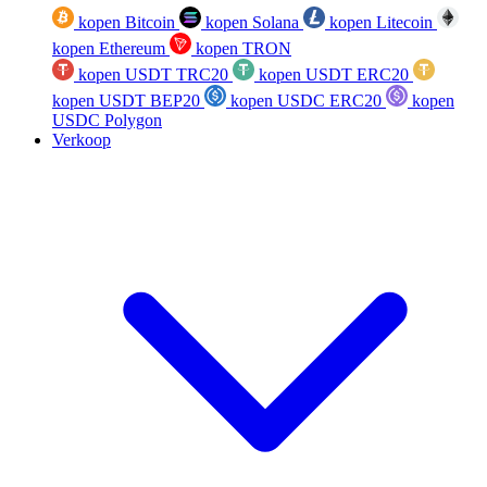
kopen Bitcoin
kopen Solana
kopen Litecoin
kopen Ethereum
kopen TRON
kopen USDT TRC20
kopen USDT ERC20
kopen USDT BEP20
kopen USDC ERC20
kopen
USDC Polygon
Verkoop