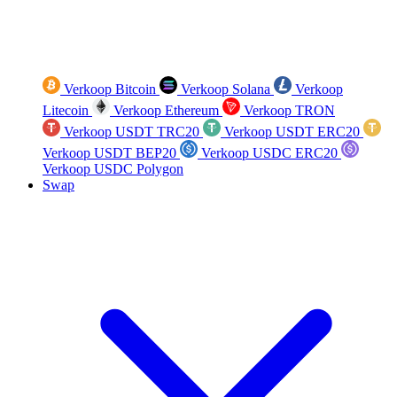
Verkoop Bitcoin
Verkoop Solana
Verkoop
Litecoin
Verkoop Ethereum
Verkoop TRON
Verkoop USDT TRC20
Verkoop USDT ERC20
Verkoop USDT BEP20
Verkoop USDC ERC20
Verkoop USDC Polygon
Swap