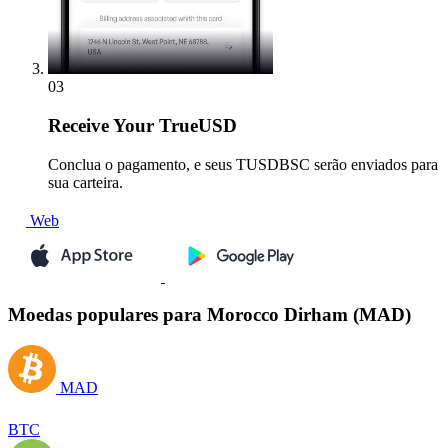
03
Receive
Your TrueUSD
Conclua o pagamento, e seus TUSDBSC serão enviados para
sua carteira.
Web
Moedas populares para Morocco Dirham (MAD)
MAD
BTC