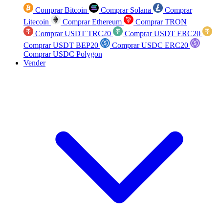
Comprar Bitcoin
Comprar Solana
Comprar
Litecoin
Comprar Ethereum
Comprar TRON
Comprar USDT TRC20
Comprar USDT ERC20
Comprar USDT BEP20
Comprar USDC ERC20
Comprar USDC Polygon
Vender