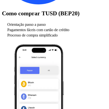
Como comprar
TUSD (BEP20)
Orientação passo a passo
Pagamentos fáceis com cartão de crédito
Processo de compra simplificado