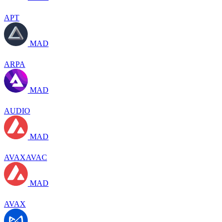
APT
MAD
ARPA
MAD
AUDIO
MAD
AVAXAVAC
MAD
AVAX