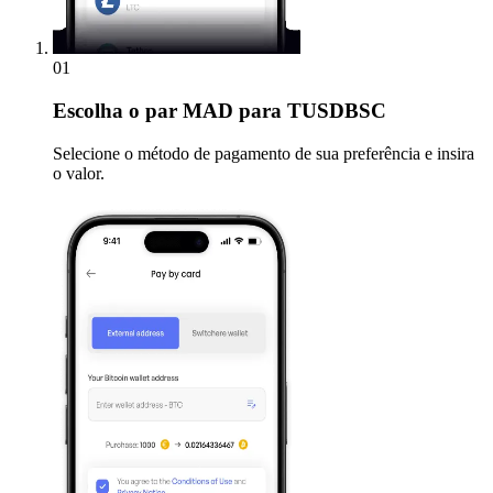
01
Escolha
o par MAD para TUSDBSC
Selecione o método de pagamento de sua preferência e insira
o valor.