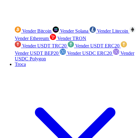
Vender Bitcoin
Vender Solana
Vender Litecoin
Vender Ethereum
Vender TRON
Vender USDT TRC20
Vender USDT ERC20
Vender USDT BEP20
Vender USDC ERC20
Vender
USDC Polygon
Troca