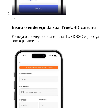
02
Insira
o endereço da sua TrueUSD carteira
Forneça o endereço de sua carteira TUSDBSC e prossiga
com o pagamento.