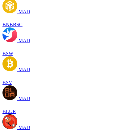
MAD
BNBBSC
MAD
BSW
MAD
BSV
MAD
BLUR
MAD