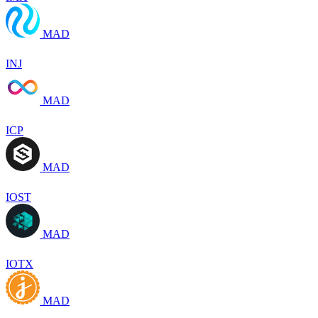
MAD
INJ
MAD
ICP
MAD
IOST
MAD
IOTX
MAD