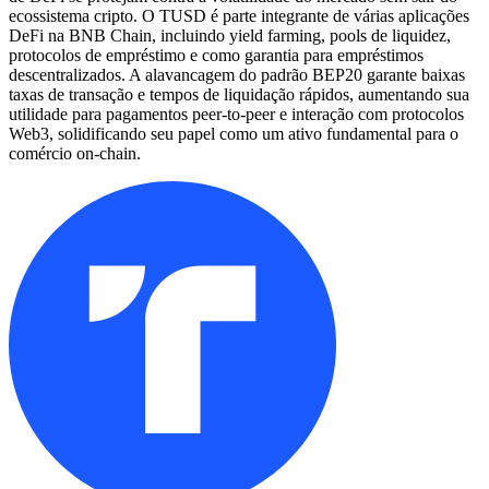
ecossistema cripto. O TUSD é parte integrante de várias aplicações
DeFi na BNB Chain, incluindo yield farming, pools de liquidez,
protocolos de empréstimo e como garantia para empréstimos
descentralizados. A alavancagem do padrão BEP20 garante baixas
taxas de transação e tempos de liquidação rápidos, aumentando sua
utilidade para pagamentos peer-to-peer e interação com protocolos
Web3, solidificando seu papel como um ativo fundamental para o
comércio on-chain.