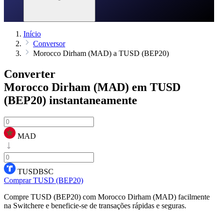
Início
Conversor
Morocco Dirham (MAD) a TUSD (BEP20)
Converter
Morocco Dirham (MAD) em TUSD
(BEP20)
instantaneamente
MAD
TUSDBSC
Comprar TUSD (BEP20)
Compre TUSD (BEP20) com Morocco Dirham (MAD) facilmente
na Switchere e beneficie-se de transações rápidas e seguras.