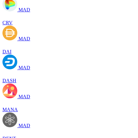
MAD
CRV
MAD
DAI
MAD
DASH
MAD
MANA
MAD