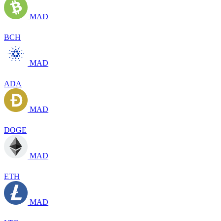
MAD
BCH
MAD
ADA
MAD
DOGE
MAD
ETH
MAD