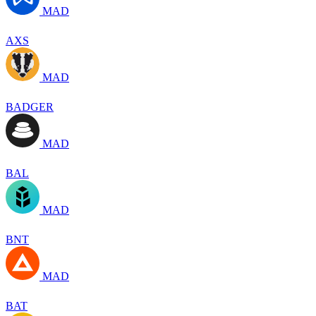
MAD
AXS
MAD
BADGER
MAD
BAL
MAD
BNT
MAD
BAT