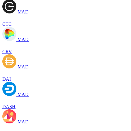
MAD
CTC
MAD
CRV
MAD
DAI
MAD
DASH
MAD