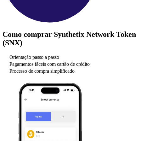
Como comprar
Synthetix Network Token
(SNX)
Orientação passo a passo
Pagamentos fáceis com cartão de crédito
Processo de compra simplificado