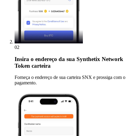
02
Insira
o endereço da sua Synthetix Network
Token carteira
Forneça o endereço de sua carteira SNX e prossiga com o
pagamento.