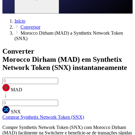
Início
Conversor
Morocco Dirham (MAD) a Synthetix Network Token
(SNX)
Converter
Morocco Dirham (MAD) em Synthetix
Network Token (SNX)
instantaneamente
MAD
SNX
Comprar Synthetix Network Token (SNX)
Compre Synthetix Network Token (SNX) com Morocco Dirham
(MAD) facilmente na Switchere e beneficie-se de transações rápidas