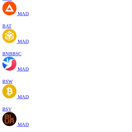
MAD
BAT
MAD
BNBBSC
MAD
BSW
MAD
BSV
MAD