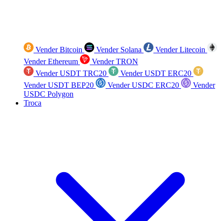
Vender Bitcoin
Vender Solana
Vender Litecoin
Vender Ethereum
Vender TRON
Vender USDT TRC20
Vender USDT ERC20
Vender USDT BEP20
Vender USDC ERC20
Vender
USDC Polygon
Troca