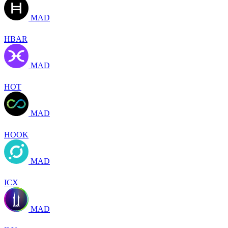
MAD
HBAR
MAD
HOT
MAD
HOOK
MAD
ICX
MAD