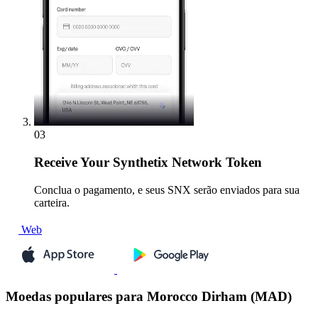
03
Receive
Your Synthetix Network Token
Conclua o pagamento, e seus SNX serão enviados para sua
carteira.
Web
Moedas populares para Morocco Dirham (MAD)