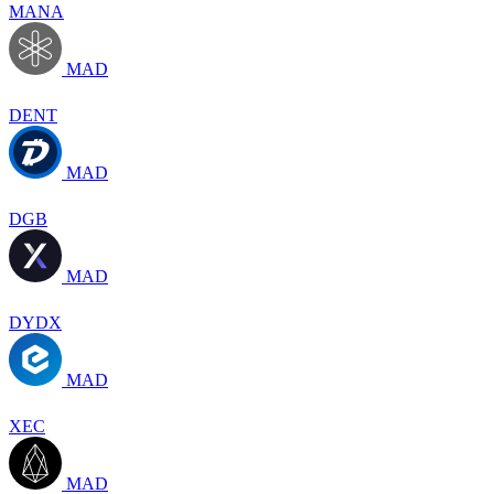
MANA
MAD
DENT
MAD
DGB
MAD
DYDX
MAD
XEC
MAD