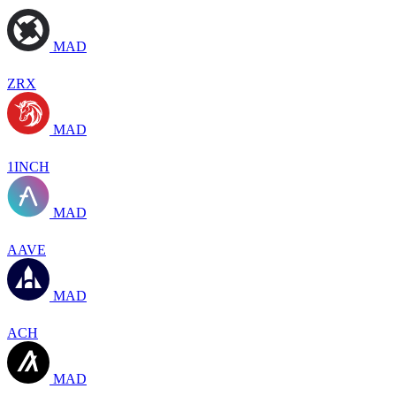
MAD
ZRX
MAD
1INCH
MAD
AAVE
MAD
ACH
MAD