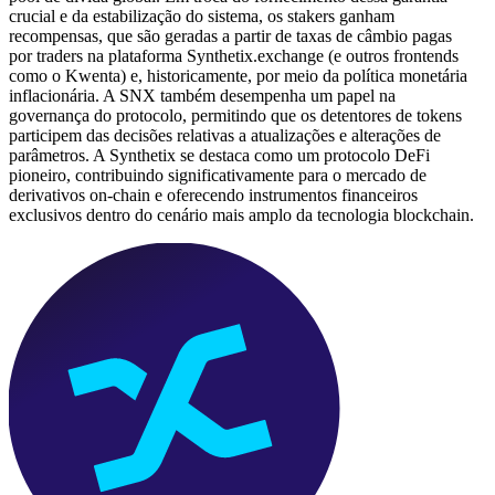
crucial e da estabilização do sistema, os stakers ganham
recompensas, que são geradas a partir de taxas de câmbio pagas
por traders na plataforma Synthetix.exchange (e outros frontends
como o Kwenta) e, historicamente, por meio da política monetária
inflacionária. A SNX também desempenha um papel na
governança do protocolo, permitindo que os detentores de tokens
participem das decisões relativas a atualizações e alterações de
parâmetros. A Synthetix se destaca como um protocolo DeFi
pioneiro, contribuindo significativamente para o mercado de
derivativos on-chain e oferecendo instrumentos financeiros
exclusivos dentro do cenário mais amplo da tecnologia blockchain.