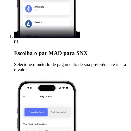
01
Escolha
o par MAD para SNX
Selecione o método de pagamento de sua preferência e insira
o valor.