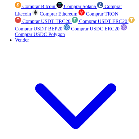
Comprar Bitcoin
Comprar Solana
Comprar
Litecoin
Comprar Ethereum
Comprar TRON
Comprar USDT TRC20
Comprar USDT ERC20
Comprar USDT BEP20
Comprar USDC ERC20
Comprar USDC Polygon
Vender