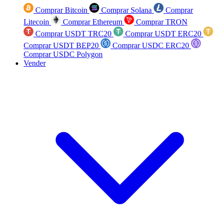
Comprar Bitcoin
Comprar Solana
Comprar
Litecoin
Comprar Ethereum
Comprar TRON
Comprar USDT TRC20
Comprar USDT ERC20
Comprar USDT BEP20
Comprar USDC ERC20
Comprar USDC Polygon
Vender