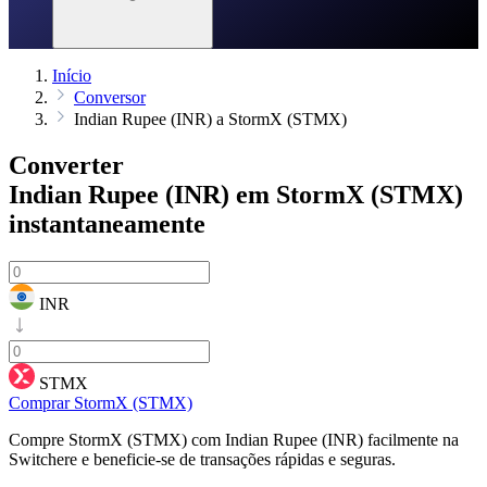
Início
Conversor
Indian Rupee (INR) a StormX (STMX)
Converter
Indian Rupee (INR) em StormX (STMX)
instantaneamente
INR
STMX
Comprar StormX (STMX)
Compre StormX (STMX) com Indian Rupee (INR) facilmente na
Switchere e beneficie-se de transações rápidas e seguras.