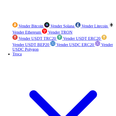
Vender Bitcoin
Vender Solana
Vender Litecoin
Vender Ethereum
Vender TRON
Vender USDT TRC20
Vender USDT ERC20
Vender USDT BEP20
Vender USDC ERC20
Vender
USDC Polygon
Troca