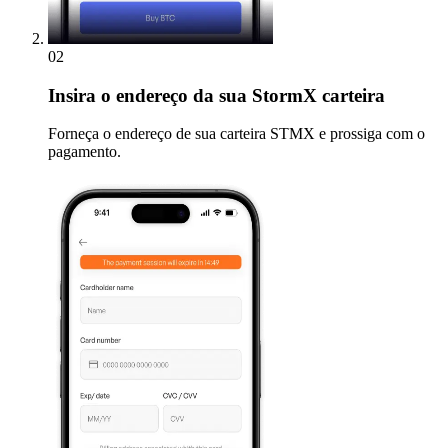
02
Insira
o endereço da sua StormX carteira
Forneça o endereço de sua carteira STMX e prossiga com o
pagamento.