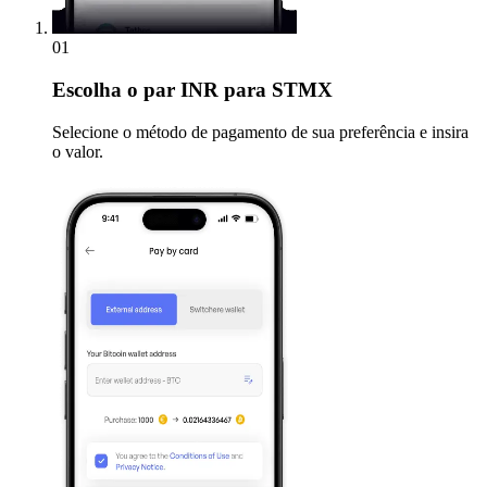
01
Escolha
o par INR para STMX
Selecione o método de pagamento de sua preferência e insira
o valor.