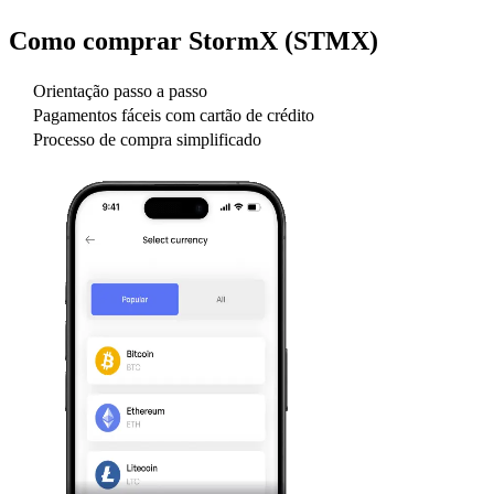
Como comprar
StormX (STMX)
Orientação passo a passo
Pagamentos fáceis com cartão de crédito
Processo de compra simplificado