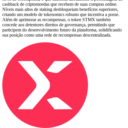
cashback de criptomoedas que recebem de suas compras online.
Níveis mais altos de staking desbloqueiam benefícios superiores,
criando um modelo de tokenomics robusto que incentiva a posse.
Além de aprimorar as recompensas, o token STMX também
concede aos detentores direitos de governança, permitindo que
participem do desenvolvimento futuro da plataforma, solidificando
sua posição como uma rede de recompensas descentralizada.