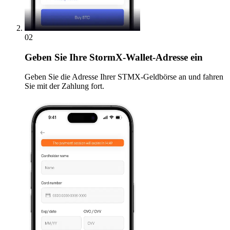
02
Geben
Sie Ihre StormX-Wallet-Adresse ein
Geben Sie die Adresse Ihrer STMX-Geldbörse an und fahren
Sie mit der Zahlung fort.