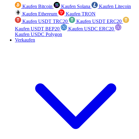
Kaufen Bitcoin
Kaufen Solana
Kaufen Litecoin
Kaufen Ethereum
Kaufen TRON
Kaufen USDT TRC20
Kaufen USDT ERC20
Kaufen USDT BEP20
Kaufen USDC ERC20
Kaufen USDC Polygon
Verkaufen