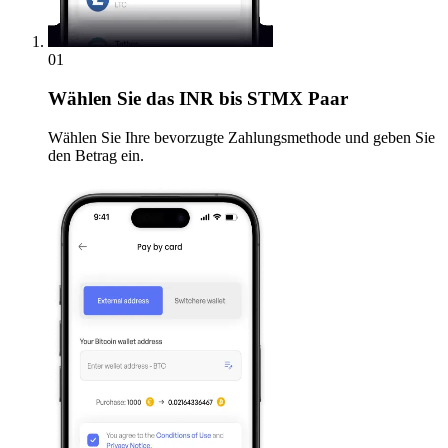
01
Wählen Sie
das INR bis STMX Paar
Wählen Sie Ihre bevorzugte Zahlungsmethode und geben Sie
den Betrag ein.