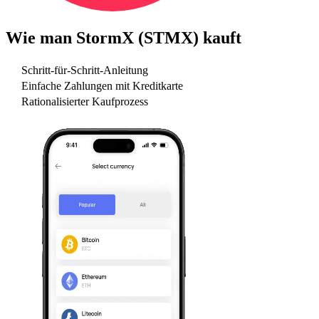
Wie man
StormX (STMX)
kauft
Schritt-für-Schritt-Anleitung
Einfache Zahlungen mit Kreditkarte
Rationalisierter Kaufprozess