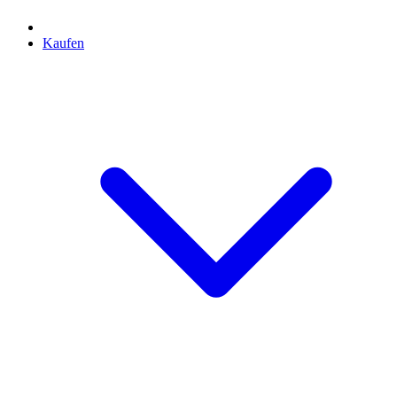
Kaufen