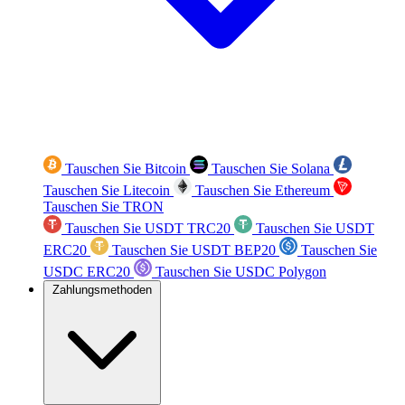
Tauschen Sie Bitcoin
Tauschen Sie Solana
Tauschen Sie Litecoin
Tauschen Sie Ethereum
Tauschen Sie TRON
Tauschen Sie USDT TRC20
Tauschen Sie USDT
ERC20
Tauschen Sie USDT BEP20
Tauschen Sie
USDC ERC20
Tauschen Sie USDC Polygon
Zahlungsmethoden