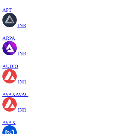
APT
INR
ARPA
INR
AUDIO
INR
AVAXAVAC
INR
AVAX