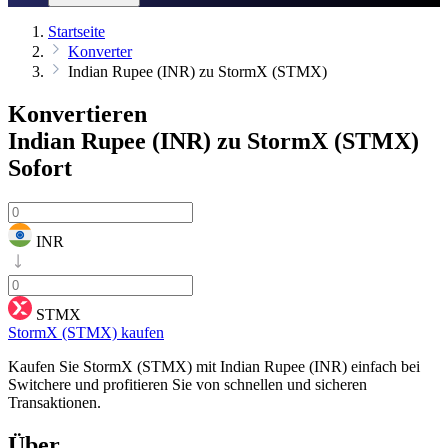
Startseite
Konverter
Indian Rupee (INR) zu StormX (STMX)
Konvertieren
Indian Rupee (INR) zu StormX (STMX)
Sofort
INR
STMX
StormX (STMX) kaufen
Kaufen Sie StormX (STMX) mit Indian Rupee (INR) einfach bei
Switchere und profitieren Sie von schnellen und sicheren
Transaktionen.
Über