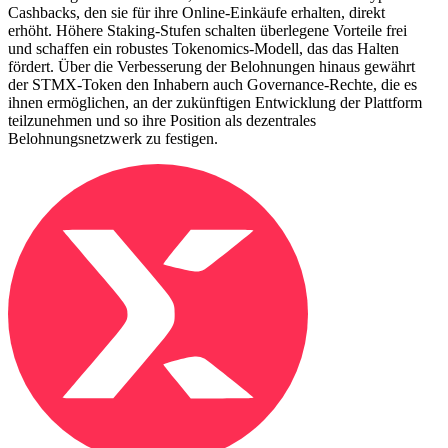
Cashbacks, den sie für ihre Online-Einkäufe erhalten, direkt
erhöht. Höhere Staking-Stufen schalten überlegene Vorteile frei
und schaffen ein robustes Tokenomics-Modell, das das Halten
fördert. Über die Verbesserung der Belohnungen hinaus gewährt
der STMX-Token den Inhabern auch Governance-Rechte, die es
ihnen ermöglichen, an der zukünftigen Entwicklung der Plattform
teilzunehmen und so ihre Position als dezentrales
Belohnungsnetzwerk zu festigen.