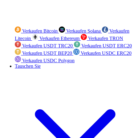
Verkaufen Bitcoin
Verkaufen Solana
Verkaufen
Litecoin
Verkaufen Ethereum
Verkaufen TRON
Verkaufen USDT TRC20
Verkaufen USDT ERC20
Verkaufen USDT BEP20
Verkaufen USDC ERC20
Verkaufen USDC Polygon
Tauschen Sie