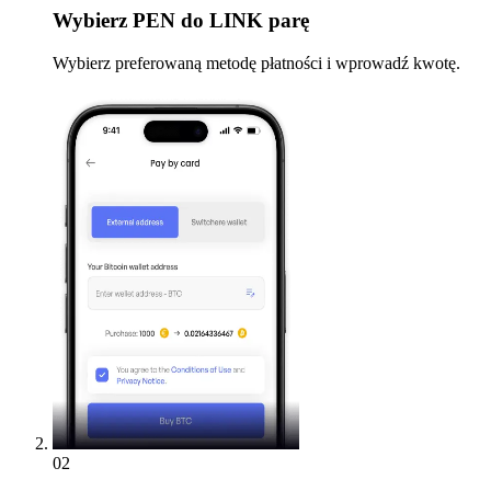
Wybierz
PEN do LINK parę
Wybierz preferowaną metodę płatności i wprowadź kwotę.
02