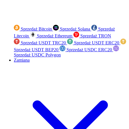
Sprzedaż Bitcoin
Sprzedaż Solana
Sprzedaż
Litecoin
Sprzedaż Ethereum
Sprzedaż TRON
Sprzedaż USDT TRC20
Sprzedaż USDT ERC20
Sprzedaż USDT BEP20
Sprzedaż USDC ERC20
Sprzedaż USDC Polygon
Zamiana