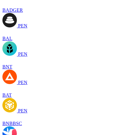
BADGER
PEN
BAL
PEN
BNT
PEN
BAT
PEN
BNBBSC