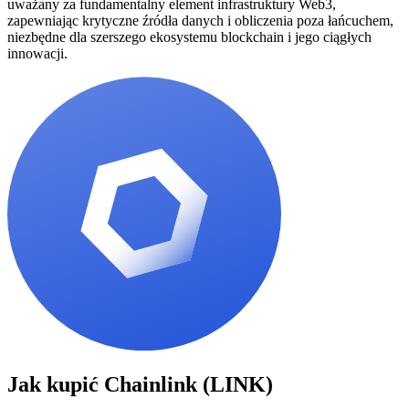
uważany za fundamentalny element infrastruktury Web3,
zapewniając krytyczne źródła danych i obliczenia poza łańcuchem,
niezbędne dla szerszego ekosystemu blockchain i jego ciągłych
innowacji.
Jak kupić
Chainlink (LINK)