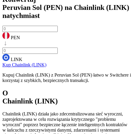
Peruvian Sol (PEN) na Chainlink (LINK)
natychmiast
PEN
LINK
Kup Chainlink (LINK)
Kupuj Chainlink (LINK) z Peruvian Sol (PEN) łatwo w Switchere i
korzystaj z szybkich, bezpiecznych transakcji.
O
Chainlink (LINK)
Chainlink (LINK) działa jako zdecentralizowana sieć wyroczni,
zaprojektowana w celu rozwiązania krytycznego "problemu
wyroczni" poprzez bezpieczne łączenie inteligentnych kontraktów
w łańcuchu z rzeczywistymi danymi, zdarzeniami i systemami