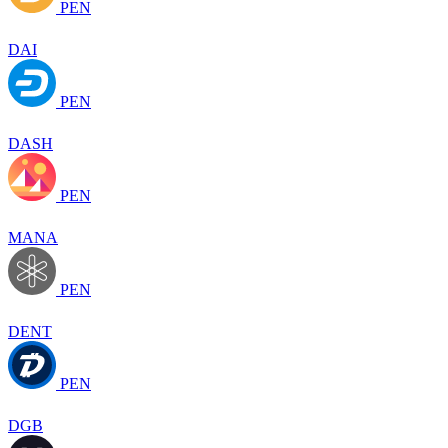
PEN
DAI
PEN
DASH
PEN
MANA
PEN
DENT
PEN
DGB