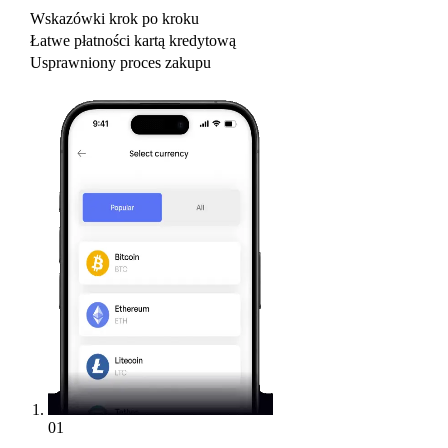
Wskazówki krok po kroku
Łatwe płatności kartą kredytową
Usprawniony proces zakupu
01