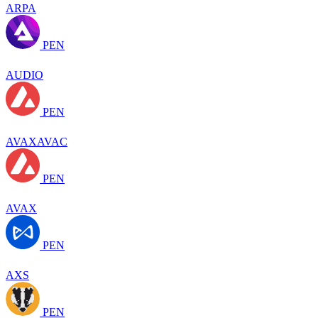
ARPA
PEN
AUDIO
PEN
AVAXAVAC
PEN
AVAX
PEN
AXS
PEN