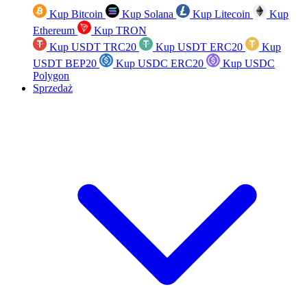
Kup Bitcoin
Kup Solana
Kup Litecoin
Kup
Ethereum
Kup TRON
Kup USDT TRC20
Kup USDT ERC20
Kup
USDT BEP20
Kup USDC ERC20
Kup USDC
Polygon
Sprzedaż