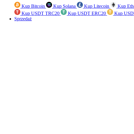
Kup Bitcoin
Kup Solana
Kup Litecoin
Kup Eth
Kup USDT TRC20
Kup USDT ERC20
Kup USD
Sprzedaż