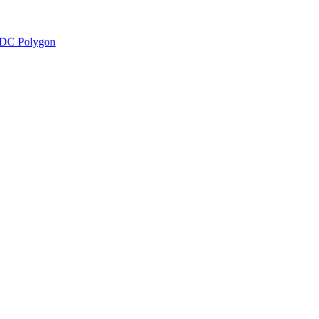
DC Polygon