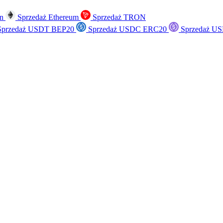
in
Sprzedaż Ethereum
Sprzedaż TRON
przedaż USDT BEP20
Sprzedaż USDC ERC20
Sprzedaż US