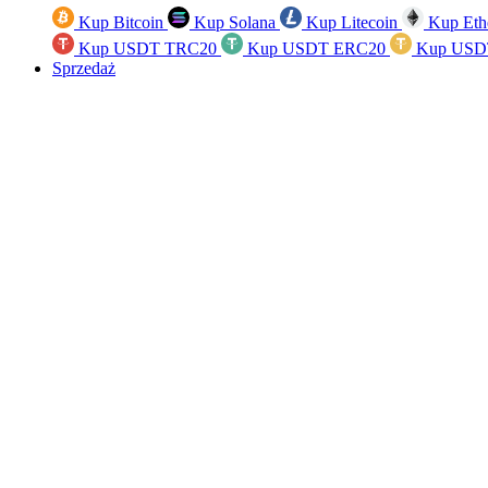
Kup Bitcoin
Kup Solana
Kup Litecoin
Kup Eth
Kup USDT TRC20
Kup USDT ERC20
Kup USD
Sprzedaż