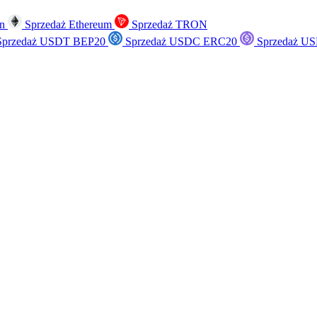
in
Sprzedaż Ethereum
Sprzedaż TRON
przedaż USDT BEP20
Sprzedaż USDC ERC20
Sprzedaż US