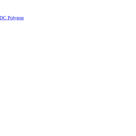
DC Polygon