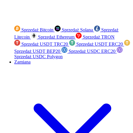
Sprzedaż Bitcoin
Sprzedaż Solana
Sprzedaż
Litecoin
Sprzedaż Ethereum
Sprzedaż TRON
Sprzedaż USDT TRC20
Sprzedaż USDT ERC20
Sprzedaż USDT BEP20
Sprzedaż USDC ERC20
Sprzedaż USDC Polygon
Zamiana