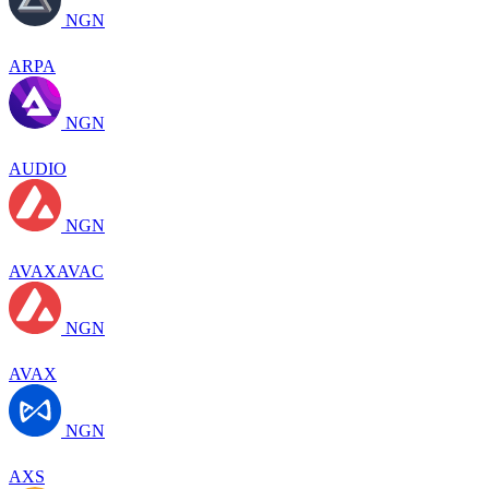
NGN
ARPA
NGN
AUDIO
NGN
AVAXAVAC
NGN
AVAX
NGN
AXS