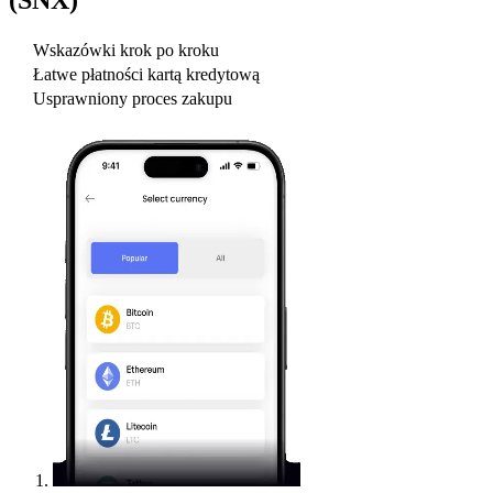
Wskazówki krok po kroku
Łatwe płatności kartą kredytową
Usprawniony proces zakupu