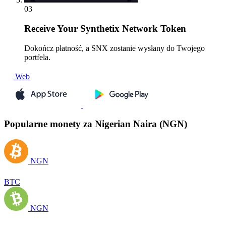
03
Receive
Your Synthetix Network Token
Dokończ płatność, a SNX zostanie wysłany do Twojego
portfela.
Web
Popularne monety za Nigerian Naira (NGN)
NGN
BTC
NGN