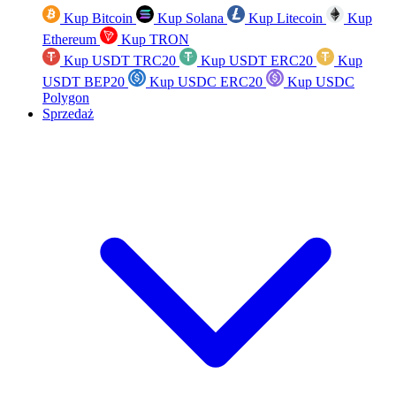
Kup Bitcoin
Kup Solana
Kup Litecoin
Kup
Ethereum
Kup TRON
Kup USDT TRC20
Kup USDT ERC20
Kup
USDT BEP20
Kup USDC ERC20
Kup USDC
Polygon
Sprzedaż