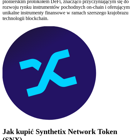
pionierskim protokołem DeFi, znacząco przyczyniającym się do
rozwoju rynku instrumentów pochodnych on-chain i oferującym
unikalne instrumenty finansowe w ramach szerszego krajobrazu
technologii blockchain.
Jak kupić
Synthetix Network Token
(SNX)