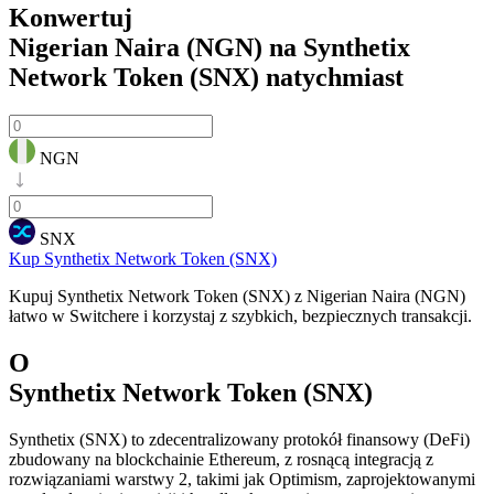
Konwertuj
Nigerian Naira (NGN) na Synthetix
Network Token (SNX)
natychmiast
NGN
SNX
Kup Synthetix Network Token (SNX)
Kupuj Synthetix Network Token (SNX) z Nigerian Naira (NGN)
łatwo w Switchere i korzystaj z szybkich, bezpiecznych transakcji.
O
Synthetix Network Token (SNX)
Synthetix (SNX) to zdecentralizowany protokół finansowy (DeFi)
zbudowany na blockchainie Ethereum, z rosnącą integracją z
rozwiązaniami warstwy 2, takimi jak Optimism, zaprojektowanymi