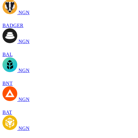
NGN
BADGER
NGN
BAL
NGN
BNT
NGN
BAT
NGN