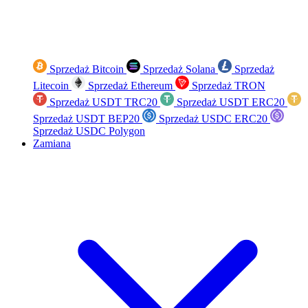
Sprzedaż Bitcoin
Sprzedaż Solana
Sprzedaż
Litecoin
Sprzedaż Ethereum
Sprzedaż TRON
Sprzedaż USDT TRC20
Sprzedaż USDT ERC20
Sprzedaż USDT BEP20
Sprzedaż USDC ERC20
Sprzedaż USDC Polygon
Zamiana