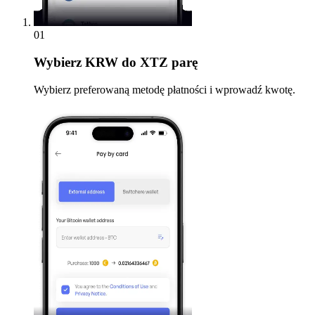
01
Wybierz
KRW do XTZ parę
Wybierz preferowaną metodę płatności i wprowadź kwotę.