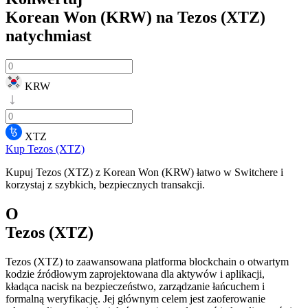
Korean Won (KRW) na Tezos (XTZ)
natychmiast
KRW
XTZ
Kup Tezos (XTZ)
Kupuj Tezos (XTZ) z Korean Won (KRW) łatwo w Switchere i
korzystaj z szybkich, bezpiecznych transakcji.
O
Tezos (XTZ)
Tezos (XTZ) to zaawansowana platforma blockchain o otwartym
kodzie źródłowym zaprojektowana dla aktywów i aplikacji,
kładąca nacisk na bezpieczeństwo, zarządzanie łańcuchem i
formalną weryfikację. Jej głównym celem jest zaoferowanie