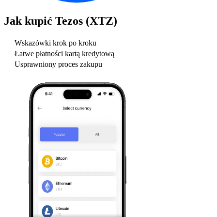
Jak kupić
Tezos (XTZ)
Wskazówki krok po kroku
Łatwe płatności kartą kredytową
Usprawniony proces zakupu