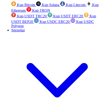
Kup Bitcoin
Kup Solana
Kup Litecoin
Kup
Ethereum
Kup TRON
Kup USDT TRC20
Kup USDT ERC20
Kup
USDT BEP20
Kup USDC ERC20
Kup USDC
Polygon
Sprzedaż