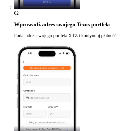
02
Wprowadź
adres swojego Tezos portfela
Podaj adres swojego portfela XTZ i kontynuuj płatność.