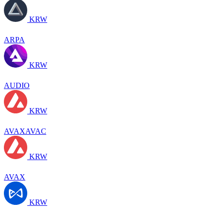
KRW
ARPA
KRW
AUDIO
KRW
AVAXAVAC
KRW
AVAX
KRW