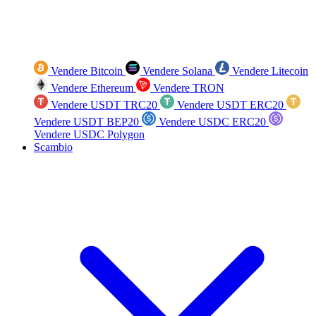
Vendere Bitcoin
Vendere Solana
Vendere Litecoin
Vendere Ethereum
Vendere TRON
Vendere USDT TRC20
Vendere USDT ERC20
Vendere USDT BEP20
Vendere USDC ERC20
Vendere USDC Polygon
Scambio