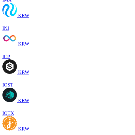
KRW
INJ
KRW
ICP
KRW
IOST
KRW
IOTX
KRW