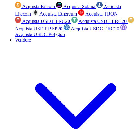
Acquista Bitcoin
Acquista Solana
Acquista
Litecoin
Acquista Ethereum
Acquista TRON
Acquista USDT TRC20
Acquista USDT ERC20
Acquista USDT BEP20
Acquista USDC ERC20
Acquista USDC Polygon
Vendere