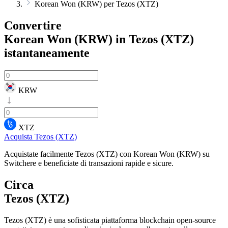
Korean Won (KRW) per Tezos (XTZ)
Convertire
Korean Won (KRW) in Tezos (XTZ)
istantaneamente
KRW
XTZ
Acquista Tezos (XTZ)
Acquistate facilmente Tezos (XTZ) con Korean Won (KRW) su
Switchere e beneficiate di transazioni rapide e sicure.
Circa
Tezos (XTZ)
Tezos (XTZ) è una sofisticata piattaforma blockchain open-source