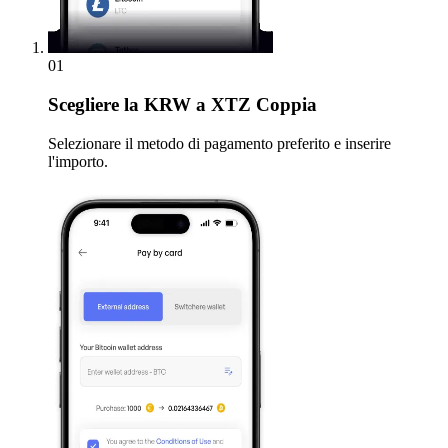
01
Scegliere
la KRW a XTZ Coppia
Selezionare il metodo di pagamento preferito e inserire
l'importo.