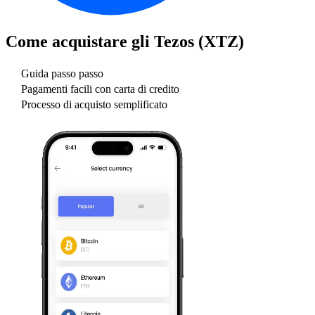
Come acquistare gli
Tezos (XTZ)
Guida passo passo
Pagamenti facili con carta di credito
Processo di acquisto semplificato