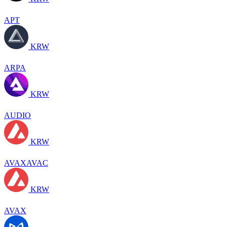
APT
KRW
ARPA
KRW
AUDIO
KRW
AVAXAVAC
KRW
AVAX