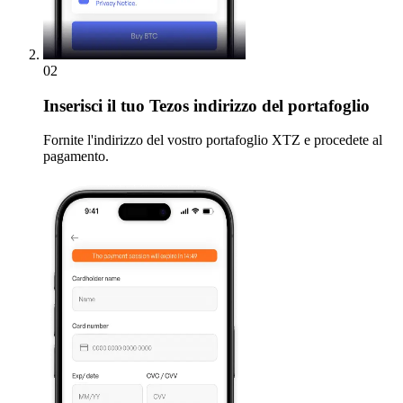
02
Inserisci
il tuo Tezos indirizzo del portafoglio
Fornite l'indirizzo del vostro portafoglio XTZ e procedete al
pagamento.