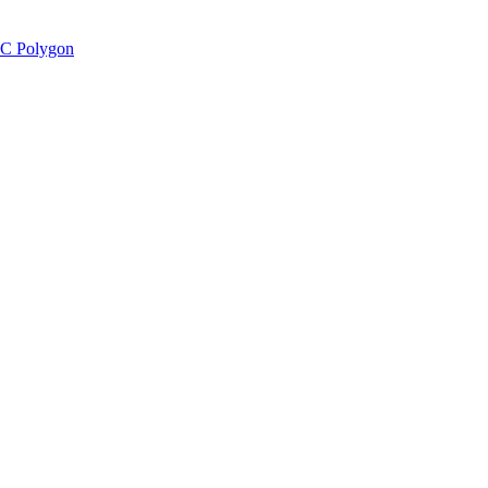
C Polygon