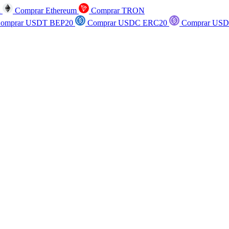
n
Comprar Ethereum
Comprar TRON
omprar USDT BEP20
Comprar USDC ERC20
Comprar USD