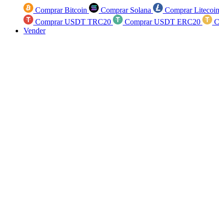
Comprar Bitcoin
Comprar Solana
Comprar Litecoi
Comprar USDT TRC20
Comprar USDT ERC20
C
Vender