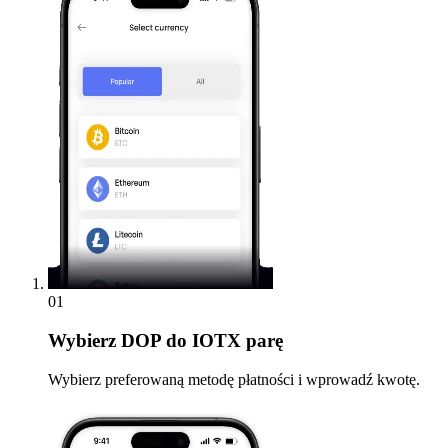
01
Wybierz
DOP do IOTX parę
Wybierz preferowaną metodę płatności i wprowadź kwotę.