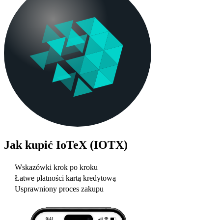
Jak kupić
IoTeX (IOTX)
Wskazówki krok po kroku
Łatwe płatności kartą kredytową
Usprawniony proces zakupu