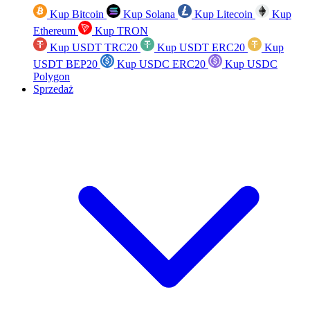
Kup Bitcoin
Kup Solana
Kup Litecoin
Kup
Ethereum
Kup TRON
Kup USDT TRC20
Kup USDT ERC20
Kup
USDT BEP20
Kup USDC ERC20
Kup USDC
Polygon
Sprzedaż