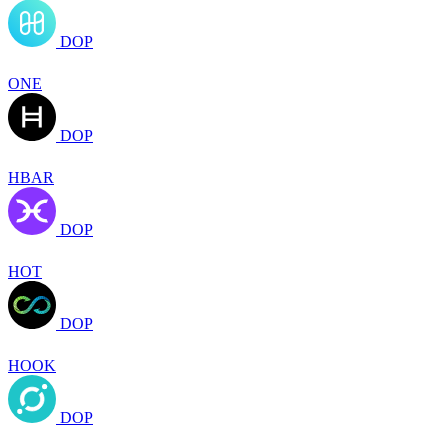
DOP
ONE
DOP
HBAR
DOP
HOT
DOP
HOOK
DOP