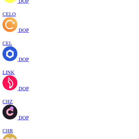
DOP
CELO
DOP
CEL
DOP
LINK
DOP
CHZ
DOP
CHR