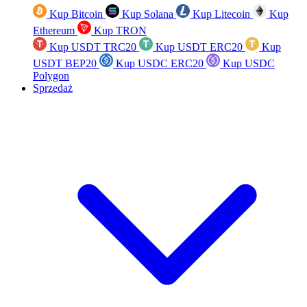
Kup Bitcoin
Kup Solana
Kup Litecoin
Kup
Ethereum
Kup TRON
Kup USDT TRC20
Kup USDT ERC20
Kup
USDT BEP20
Kup USDC ERC20
Kup USDC
Polygon
Sprzedaż