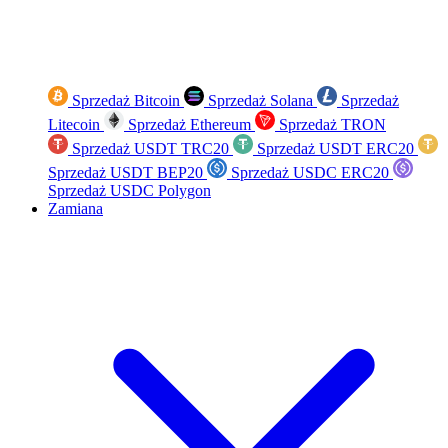
Sprzedaż Bitcoin
Sprzedaż Solana
Sprzedaż
Litecoin
Sprzedaż Ethereum
Sprzedaż TRON
Sprzedaż USDT TRC20
Sprzedaż USDT ERC20
Sprzedaż USDT BEP20
Sprzedaż USDC ERC20
Sprzedaż USDC Polygon
Zamiana