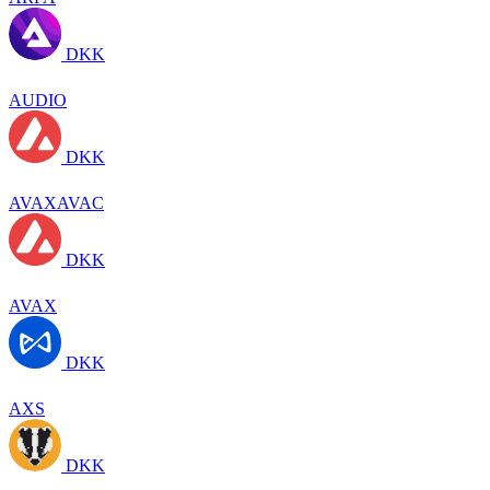
DKK
AUDIO
DKK
AVAXAVAC
DKK
AVAX
DKK
AXS
DKK