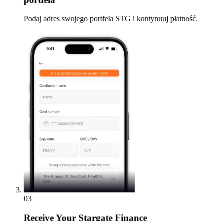
Podaj adres swojego portfela STG i kontynuuj płatność.
03
Receive
Your Stargate Finance