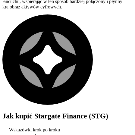
łańcuchu, wspierając w ten sposób bardziej połączony i płynny
krajobraz aktywów cyfrowych.
Jak kupić
Stargate Finance (STG)
Wskazówki krok po kroku