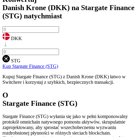
Danish Krone (DKK) na Stargate Finance
(STG)
natychmiast
DKK
STG
Kup Stargate Finance (STG)
Kupuj Stargate Finance (STG) z Danish Krone (DKK) łatwo w
Switchere i korzystaj z szybkich, bezpiecznych transakcji.
O
Stargate Finance (STG)
Stargate Finance (STG) wyłania się jako w pełni komponowalny
protokół omnichain natywnego pomostu aktywów, skrupulatnie
zaprojektowany, aby sprostać wszechobecnemu wyzwaniu
rozdrobnionej płynności w różnych sieciach blockchain.