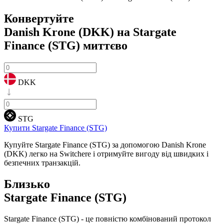
Конвертуйте
Danish Krone (DKK) на Stargate
Finance (STG)
миттєво
DKK
STG
Купити Stargate Finance (STG)
Купуйте Stargate Finance (STG) за допомогою Danish Krone
(DKK) легко на Switchere і отримуйте вигоду від швидких і
безпечних транзакцій.
Близько
Stargate Finance (STG)
Stargate Finance (STG) - це повністю комбінований протокол