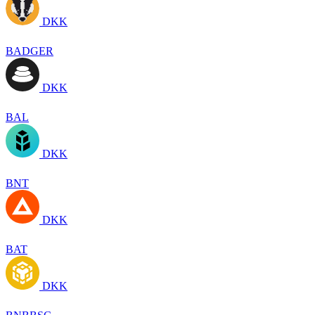
DKK
BADGER
DKK
BAL
DKK
BNT
DKK
BAT
DKK