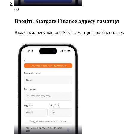
02
Введіть
Stargate Finance адресу гаманця
Вкажіть адресу вашого STG гаманця і зробіть оплату.