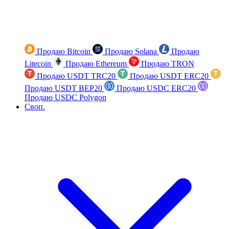
Продаю Bitcoin
Продаю Solana
Продаю
Litecoin
Продаю Ethereum
Продаю TRON
Продаю USDT TRC20
Продаю USDT ERC20
Продаю USDT BEP20
Продаю USDC ERC20
Продаю USDC Polygon
Своп.