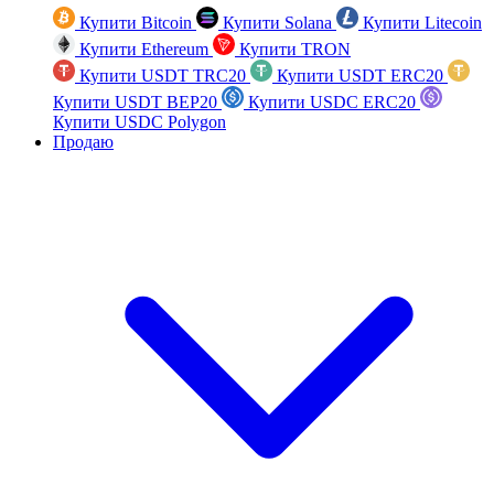
Купити Bitcoin
Купити Solana
Купити Litecoin
Купити Ethereum
Купити TRON
Купити USDT TRC20
Купити USDT ERC20
Купити USDT BEP20
Купити USDC ERC20
Купити USDC Polygon
Продаю