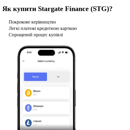
Як купити
Stargate Finance (STG)
?
Покрокове керівництво
Легкі платежі кредитною карткою
Спрощений процес купівлі