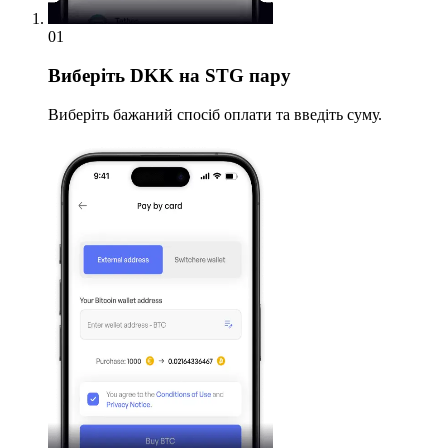
01
Виберіть
DKK на STG пару
Виберіть бажаний спосіб оплати та введіть суму.