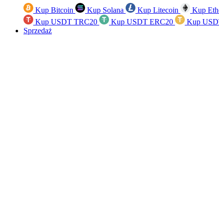
Kup Bitcoin
Kup Solana
Kup Litecoin
Kup Eth
Kup USDT TRC20
Kup USDT ERC20
Kup USD
Sprzedaż