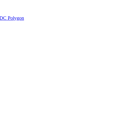
DC Polygon