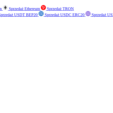
in
Sprzedaż Ethereum
Sprzedaż TRON
przedaż USDT BEP20
Sprzedaż USDC ERC20
Sprzedaż US