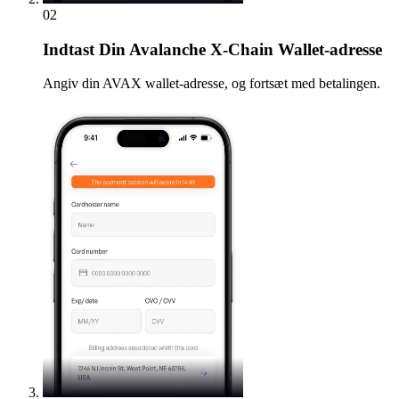
02
Indtast
Din Avalanche X-Chain Wallet-adresse
Angiv din AVAX wallet-adresse, og fortsæt med betalingen.