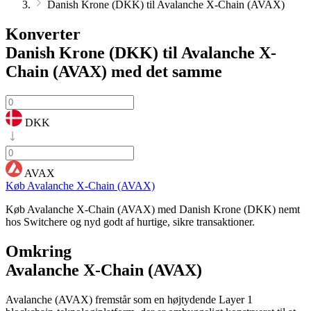
Danish Krone (DKK) til Avalanche X-Chain (AVAX)
Konverter
Danish Krone (DKK) til Avalanche X-
Chain (AVAX)
med det samme
DKK
AVAX
Køb Avalanche X-Chain (AVAX)
Køb Avalanche X-Chain (AVAX) med Danish Krone (DKK) nemt
hos Switchere og nyd godt af hurtige, sikre transaktioner.
Omkring
Avalanche X-Chain (AVAX)
Avalanche (AVAX) fremstår som en højtydende Layer 1