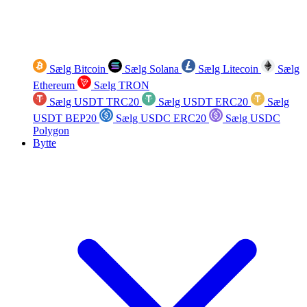
Sælg Bitcoin
Sælg Solana
Sælg Litecoin
Sælg
Ethereum
Sælg TRON
Sælg USDT TRC20
Sælg USDT ERC20
Sælg
USDT BEP20
Sælg USDC ERC20
Sælg USDC
Polygon
Bytte