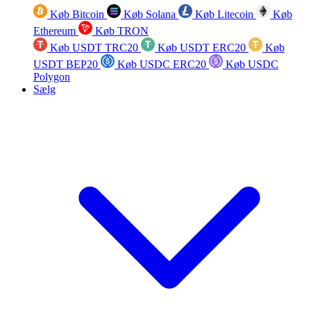
Køb Bitcoin
Køb Solana
Køb Litecoin
Køb
Ethereum
Køb TRON
Køb USDT TRC20
Køb USDT ERC20
Køb
USDT BEP20
Køb USDC ERC20
Køb USDC
Polygon
Sælg