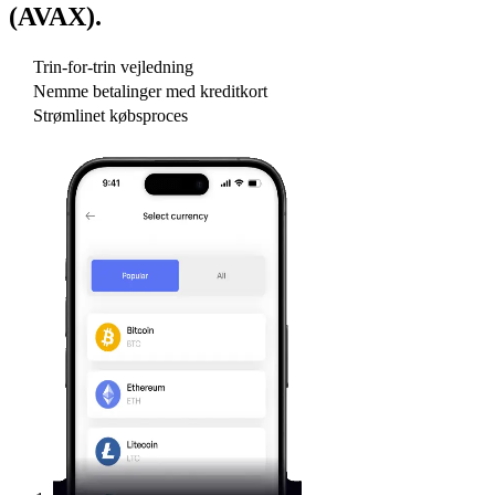
(AVAX)
.
Trin-for-trin vejledning
Nemme betalinger med kreditkort
Strømlinet købsproces