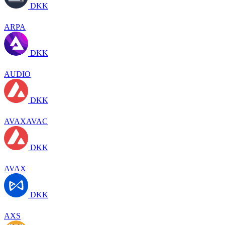
DKK
ARPA
DKK
AUDIO
DKK
AVAXAVAC
DKK
AVAX
DKK
AXS