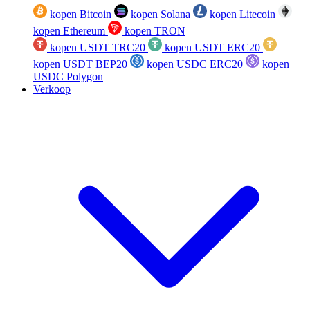
kopen Bitcoin
kopen Solana
kopen Litecoin
kopen Ethereum
kopen TRON
kopen USDT TRC20
kopen USDT ERC20
kopen USDT BEP20
kopen USDC ERC20
kopen
USDC Polygon
Verkoop