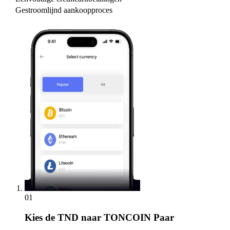
Gestroomlijnd aankoopproces
01
Kies
de TND naar TONCOIN Paar