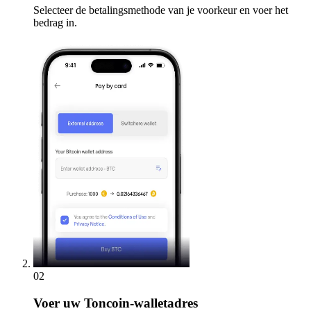
Selecteer de betalingsmethode van je voorkeur en voer het
bedrag in.
02
Voer
uw Toncoin-walletadres