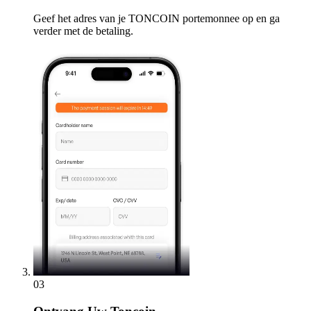
Geef het adres van je TONCOIN portemonnee op en ga
verder met de betaling.
03