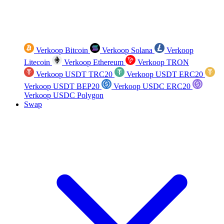
Verkoop Bitcoin
Verkoop Solana
Verkoop
Litecoin
Verkoop Ethereum
Verkoop TRON
Verkoop USDT TRC20
Verkoop USDT ERC20
Verkoop USDT BEP20
Verkoop USDC ERC20
Verkoop USDC Polygon
Swap