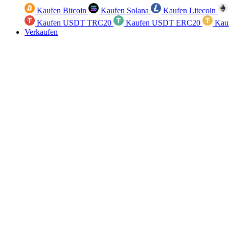
Kaufen Bitcoin
Kaufen Solana
Kaufen Litecoin
Kaufen USDT TRC20
Kaufen USDT ERC20
Kau
Verkaufen