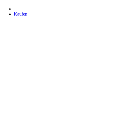
Kaufen