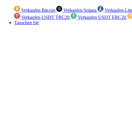
Verkaufen Bitcoin
Verkaufen Solana
Verkaufen Lit
Verkaufen USDT TRC20
Verkaufen USDT ERC20
Tauschen Sie