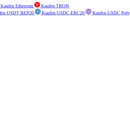
Kaufen Ethereum
Kaufen TRON
fen USDT BEP20
Kaufen USDC ERC20
Kaufen USDC Poly