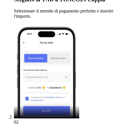
Selezionare il metodo di pagamento preferito e inserire
l'importo.
02