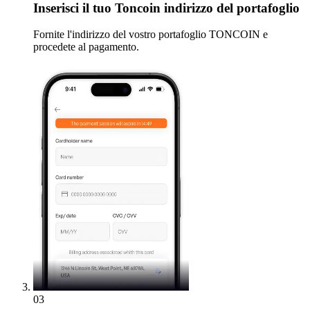
Inserisci
il tuo Toncoin indirizzo del portafoglio
Fornite l'indirizzo del vostro portafoglio TONCOIN e
procedete al pagamento.
03