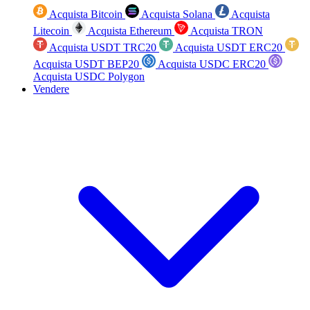
Acquista Bitcoin
Acquista Solana
Acquista
Litecoin
Acquista Ethereum
Acquista TRON
Acquista USDT TRC20
Acquista USDT ERC20
Acquista USDT BEP20
Acquista USDC ERC20
Acquista USDC Polygon
Vendere