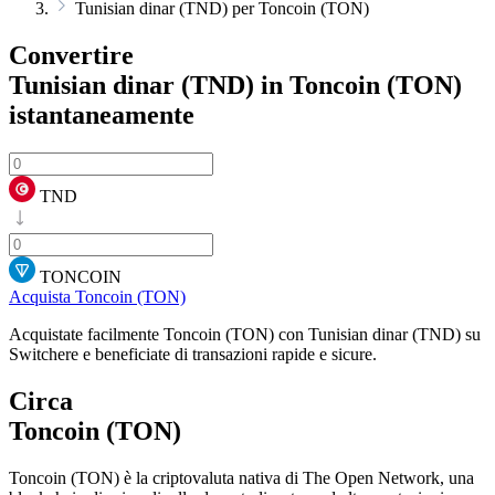
Tunisian dinar (TND) per Toncoin (TON)
Convertire
Tunisian dinar (TND) in Toncoin (TON)
istantaneamente
TND
TONCOIN
Acquista Toncoin (TON)
Acquistate facilmente Toncoin (TON) con Tunisian dinar (TND) su
Switchere e beneficiate di transazioni rapide e sicure.
Circa
Toncoin (TON)
Toncoin (TON) è la criptovaluta nativa di The Open Network, una