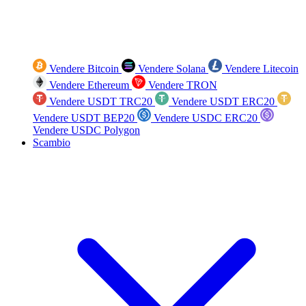
Vendere Bitcoin
Vendere Solana
Vendere Litecoin
Vendere Ethereum
Vendere TRON
Vendere USDT TRC20
Vendere USDT ERC20
Vendere USDT BEP20
Vendere USDC ERC20
Vendere USDC Polygon
Scambio