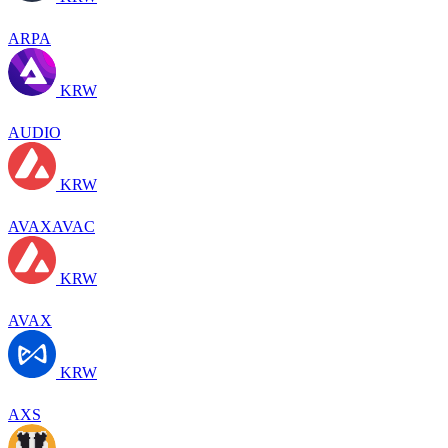
ARPA
KRW
AUDIO
KRW
AVAXAVAC
KRW
AVAX
KRW
AXS