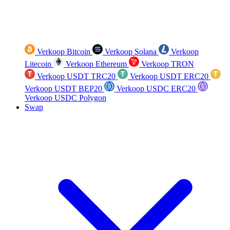
Verkoop Bitcoin
Verkoop Solana
Verkoop
Litecoin
Verkoop Ethereum
Verkoop TRON
Verkoop USDT TRC20
Verkoop USDT ERC20
Verkoop USDT BEP20
Verkoop USDC ERC20
Verkoop USDC Polygon
Swap