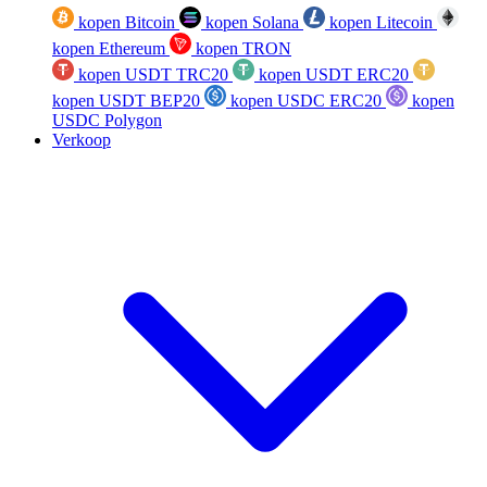
kopen Bitcoin
kopen Solana
kopen Litecoin
kopen Ethereum
kopen TRON
kopen USDT TRC20
kopen USDT ERC20
kopen USDT BEP20
kopen USDC ERC20
kopen
USDC Polygon
Verkoop