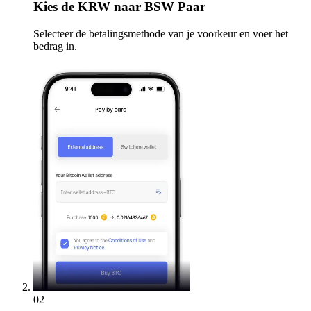
Kies
de KRW naar BSW Paar
Selecteer de betalingsmethode van je voorkeur en voer het
bedrag in.
02