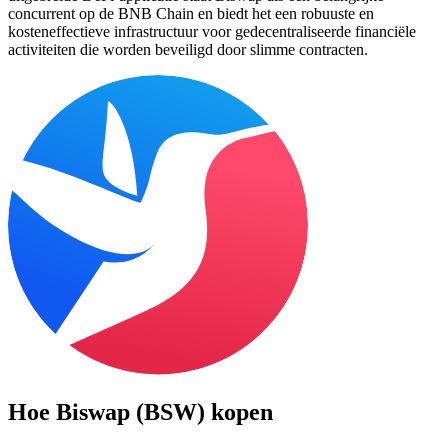
concurrent op de BNB Chain en biedt het een robuuste en
kosteneffectieve infrastructuur voor gedecentraliseerde financiële
activiteiten die worden beveiligd door slimme contracten.
Hoe
Biswap (BSW)
kopen