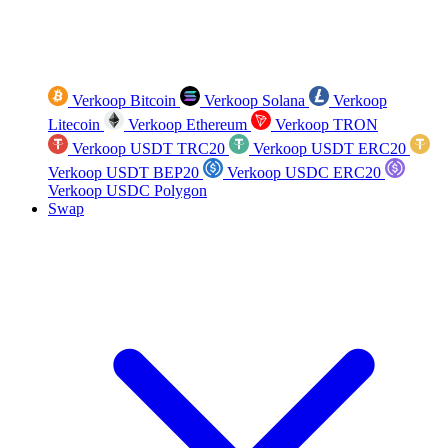
Verkoop Bitcoin
Verkoop Solana
Verkoop
Litecoin
Verkoop Ethereum
Verkoop TRON
Verkoop USDT TRC20
Verkoop USDT ERC20
Verkoop USDT BEP20
Verkoop USDC ERC20
Verkoop USDC Polygon
Swap