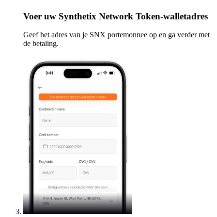
Voer
uw Synthetix Network Token-walletadres
Geef het adres van je SNX portemonnee op en ga verder met
de betaling.