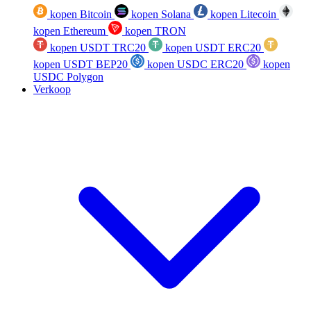
kopen Bitcoin
kopen Solana
kopen Litecoin
kopen Ethereum
kopen TRON
kopen USDT TRC20
kopen USDT ERC20
kopen USDT BEP20
kopen USDC ERC20
kopen
USDC Polygon
Verkoop