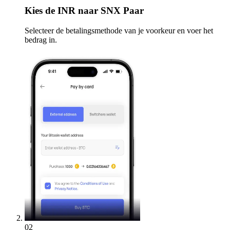
Kies
de INR naar SNX Paar
Selecteer de betalingsmethode van je voorkeur en voer het
bedrag in.
02