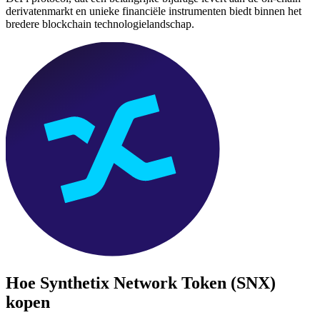
derivatenmarkt en unieke financiële instrumenten biedt binnen het
bredere blockchain technologielandschap.
Hoe
Synthetix Network Token (SNX)
kopen