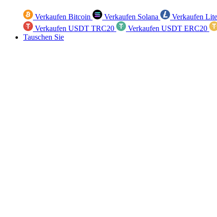
Verkaufen Bitcoin
Verkaufen Solana
Verkaufen Lit
Verkaufen USDT TRC20
Verkaufen USDT ERC20
Tauschen Sie