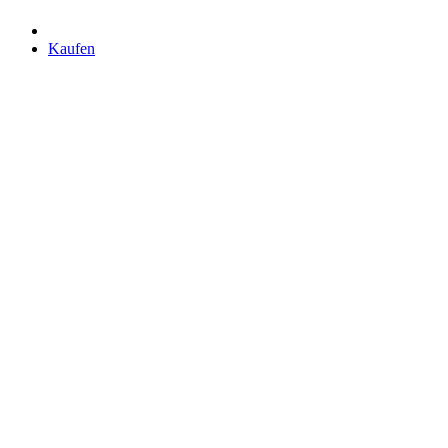
Kaufen