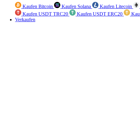
Kaufen Bitcoin
Kaufen Solana
Kaufen Litecoin
Kaufen USDT TRC20
Kaufen USDT ERC20
Kau
Verkaufen