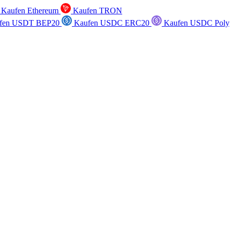
Kaufen Ethereum
Kaufen TRON
fen USDT BEP20
Kaufen USDC ERC20
Kaufen USDC Poly